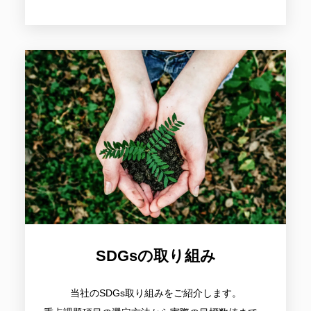
SDGsの取り組み
当社のSDGs取り組みをご紹介します。