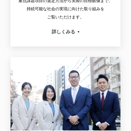
重点課題項目の選定方法から実際の目標数値まで、
持続可能な社会の実現に向けた取り組みを
ご覧いただけます。
詳しくみる