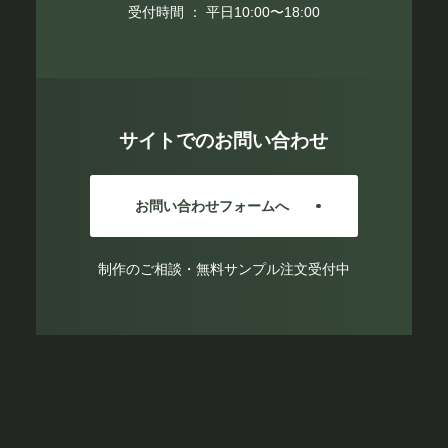
受付時間 ： 平日10:00〜18:00
サイトでのお問い合わせ
お問い合わせフォームへ
制作のご相談・無料サンプル注文受付中