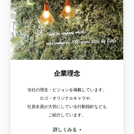
企業理念
当社の理念・ビジョンを掲載しています。
ロゴ・オリジナルキャラや、
社員全員が大切にしている行動指針なども
ご紹介しています。
詳しくみる