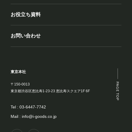
お役立ち資料
お問い合わせ
東京本社
PAGE TOP
〒150-0013
東京都渋谷区恵比寿1-23-23 恵比寿スクエア1F 6F
Tel :
03-6447-7742
Mail :
info@i-goods.co.jp