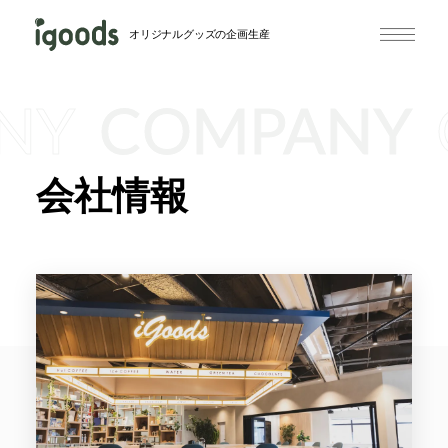
オリジナルグッズの企画生産
NY
COMPANY
会社情報