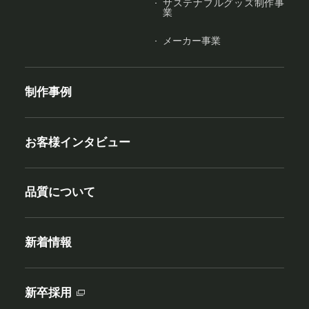
サステナブルグッズ制作事
業
メーカー事業
制作事例
お客様インタビュー
品質について
新着情報
新卒採用