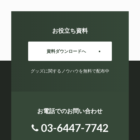
お役立ち資料
資料ダウンロードへ
グッズに関するノウハウを無料で配布中
お電話でのお問い合わせ
03-6447-7742