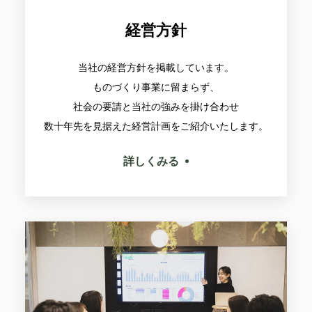
経営方針
当社の経営方針を掲載しています。
ものづくり事業に留まらず、
社会の要請と当社の強みを掛け合わせ
数十年先を見据えた経営計画をご紹介いたします。
詳しくみる