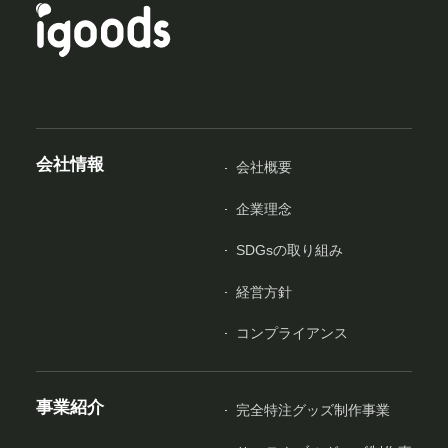
会社情報
会社概要
企業理念
SDGsの取り組み
経営方針
コンプライアンス
事業紹介
完全特注グッズ制作事業