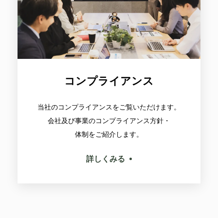
コンプライアンス
当社のコンプライアンスをご覧いただけます。
会社及び事業のコンプライアンス方針・
体制をご紹介します。
詳しくみる