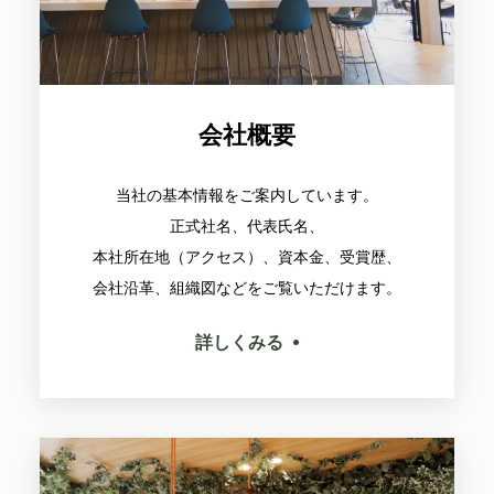
会社概要
当社の基本情報をご案内しています。
正式社名、代表氏名、
本社所在地（アクセス）、資本金、受賞歴、
会社沿革、組織図などをご覧いただけます。
詳しくみる