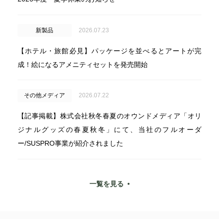
新製品
2026.07.23
【ホテル・旅館必見】パッケージを並べるとアートが完
成！絵になるアメニティセットを発売開始
その他メディア
2026.07.22
【記事掲載】株式会社秋冬春夏のオウンドメディア「オリ
ジナルグッズの春夏秋冬」にて、当社のフルオーダ
ー/SUSPRO事業が紹介されました
一覧を見る