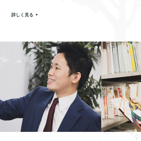
詳しく見る