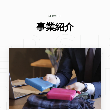
SERVICE
事業紹介