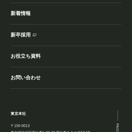
新着情報
新卒採用
お役立ち資料
お問い合わせ
東京本社
〒150-0013