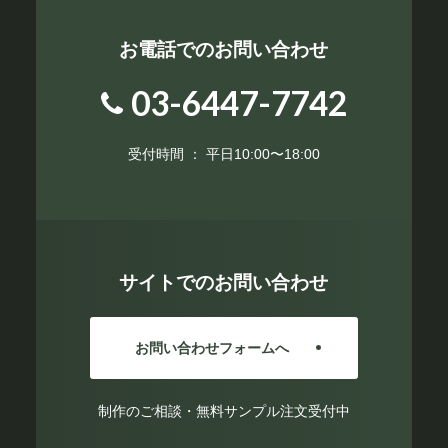
お電話でのお問い合わせ
03-6447-7742
受付時間 ： 平日10:00〜18:00
サイトでのお問い合わせ
お問い合わせフォームへ
制作のご相談・無料サンプル注文受付中