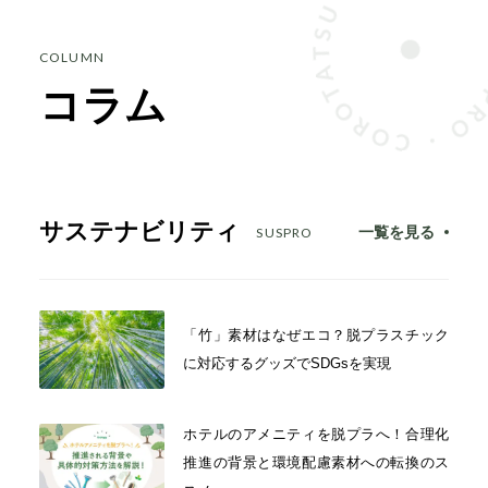
COLUMN
コラム
サステナビリティ
一覧を見る
SUSPRO
「竹」素材はなぜエコ？脱プラスチック
に対応するグッズでSDGsを実現
ホテルのアメニティを脱プラへ！合理化
推進の背景と環境配慮素材への転換のス