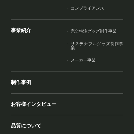
コンプライアンス
事業紹介
完全特注グッズ制作事業
サステナブルグッズ制作事
業
メーカー事業
制作事例
お客様インタビュー
品質について