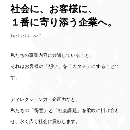
社会に、お客様に、
１番に寄り添う企業へ。
わたしたちについて
私たちの事業内容に共通していること、
それはお客様の「想い」を「カタチ」にすることで
す。
ディレクション力・企画力など、
私たちの「得意」と「社会課題」を柔軟に掛け合わ
せ、
永く広く社会に貢献します。