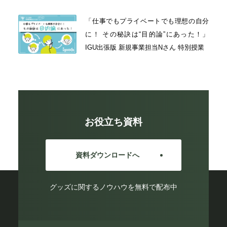
「仕事でもプライベートでも理想の自分
に！ その秘訣は“目的論”にあった！」
IGU出張版 新規事業担当Nさん 特別授業
お役立ち資料
資料ダウンロードへ
グッズに関するノウハウを無料で配布中