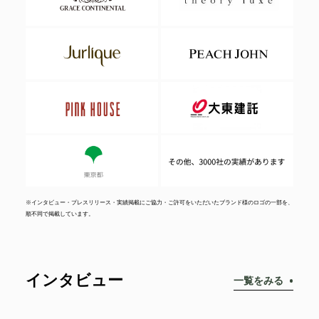
※インタビュー・プレスリリース・実績掲載にご協力・ご許可をいただいたブランド様のロゴの一部を、
順不同で掲載しています。
インタビュー
一覧をみる