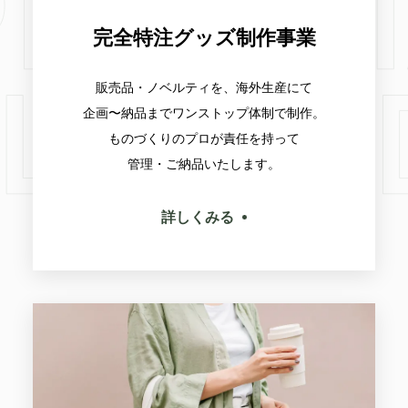
完全特注グッズ制作事業
販売品・ノベルティを、海外生産にて
企画〜納品までワンストップ体制で制作。
ものづくりのプロが責任を持って
管理・ご納品いたします。
詳しくみる