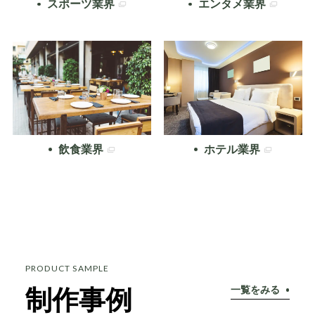
スポーツ業界
エンタメ業界
飲食業界
ホテル業界
PRODUCT SAMPLE
一覧をみる
制作事例