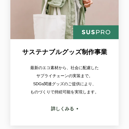
サステナブルグッズ制作事業
最新のエコ素材から、社会に配慮した
サプライチェーンの実装まで。
SDGs関連グッズのご提供により、
ものづくりで持続可能を実現します。
詳しくみる