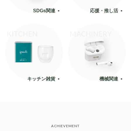
SDGs関連
応援・推し活
KITCHEN
MACHINERY
キッチン雑貨
機械関連
ACHIEVEMENT