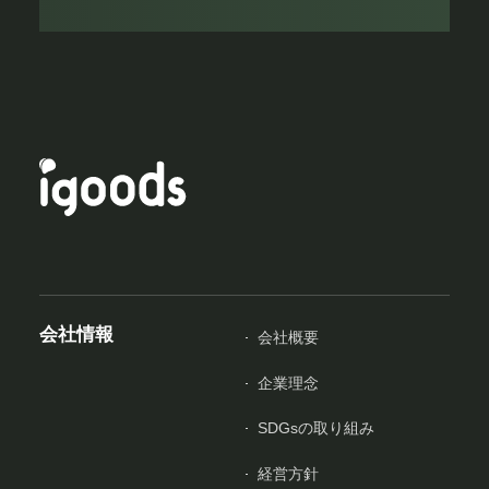
会社情報
会社概要
企業理念
SDGsの取り組み
経営方針