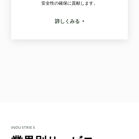
安全性の確保に貢献します。
詳しくみる
INDUSTRIES