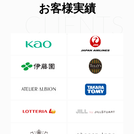
お客様実績
CLIENTS