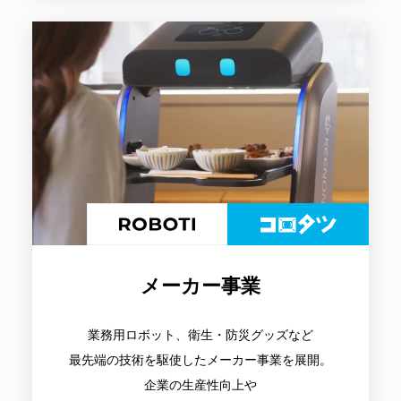
メーカー事業
業務用ロボット、衛生・防災グッズなど
最先端の技術を駆使したメーカー事業を展開。
企業の生産性向上や