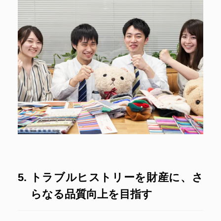
トラブルヒストリーを財産に、さ
らなる品質向上を目指す