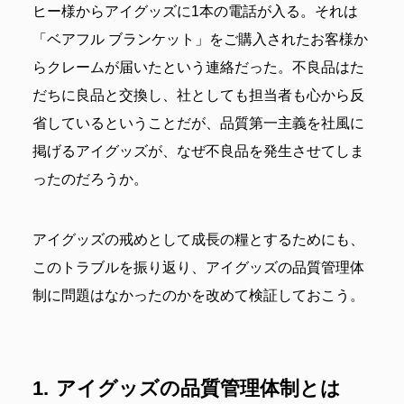
ヒー様からアイグッズに1本の電話が入る。それは
「ベアフル ブランケット」をご購入されたお客様か
らクレームが届いたという連絡だった。不良品はた
だちに良品と交換し、社としても担当者も心から反
省しているということだが、品質第一主義を社風に
掲げるアイグッズが、なぜ不良品を発生させてしま
ったのだろうか。
アイグッズの戒めとして成長の糧とするためにも、
このトラブルを振り返り、アイグッズの品質管理体
制に問題はなかったのかを改めて検証しておこう。
アイグッズの品質管理体制とは