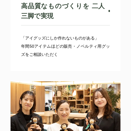
高品質なものづくりを 二人
三脚で実現
「アイグッズにしか作れないものがある」
年間50アイテムほどの販売・ノベルティ用グッ
ズをご相談いただく