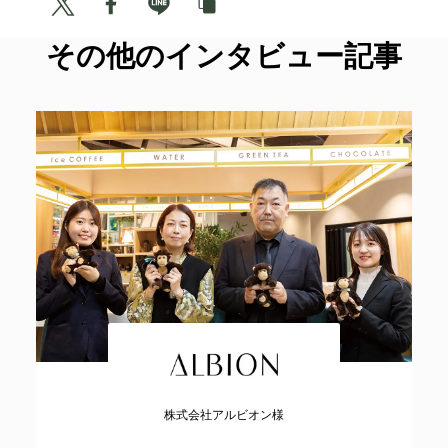
その他のインタビュー記事
株式会社アルビオン様