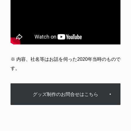
※ 内容、社名等はお話を伺った2020年当時のもので
す。
グッズ制作のお問合せはこちら