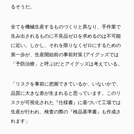
るそうだ。
全てを機械生産するものづくりと異なり、手作業で
生み出されるものに不良品ゼロを求めるのは不可能
に近い。しかし、それを限りなくゼロにするための
第一歩が、生産開始前の事前対策 (アイグッズでは
「予防治療」と呼ぶ)だとアイグッズは考えている。
「リスクを事前に把握できているか、いないかで、
品質に大きな差が生まれると思っています。このリ
スクが可視化された『仕様書』に基づいて工場では
生産が行われ、検査の際の『検品基準書』も作成さ
れます」