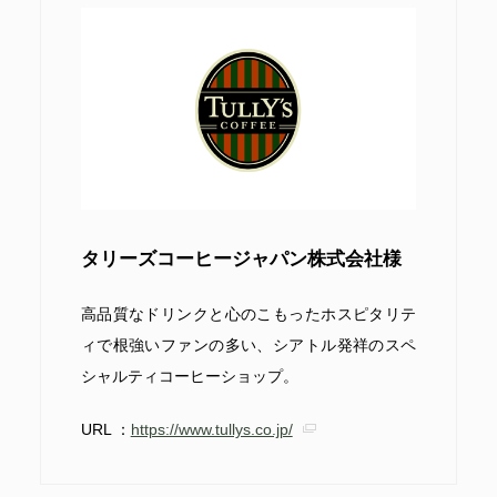
タリーズコーヒージャパン株式会社様
高品質なドリンクと心のこもったホスピタリテ
ィで根強いファンの多い、シアトル発祥のスペ
シャルティコーヒーショップ。
URL ：
https://www.tullys.co.jp/