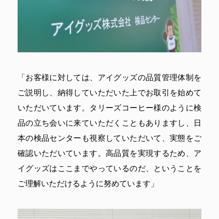
「お客様に対しては、アイグッズの品質管理体制を
ご説明し、納得していただいた上でお取引を始めて
いただいています。タリーズコーヒー様のように検
品の立ち会いに来ていただくこともありますし、日
本の検品センターも視察していただいて、実態をご
確認いただいています。高品質を実現するため、ア
イグッズはここまでやっているのだ、ということを
ご理解いただけるように努めています」