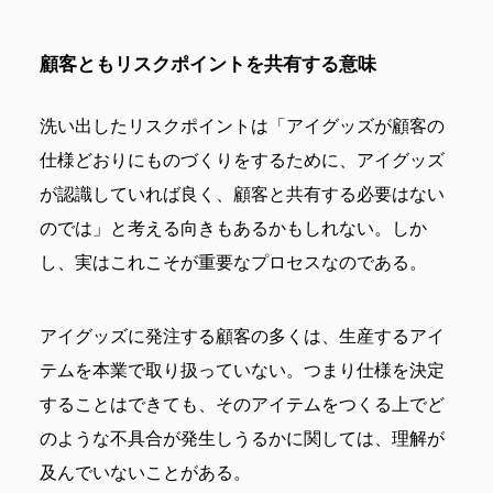
顧客ともリスクポイントを共有する意味
洗い出したリスクポイントは「アイグッズが顧客の
仕様どおりにものづくりをするために、アイグッズ
が認識していれば良く、顧客と共有する必要はない
のでは」と考える向きもあるかもしれない。しか
し、実はこれこそが重要なプロセスなのである。
アイグッズに発注する顧客の多くは、生産するアイ
テムを本業で取り扱っていない。つまり仕様を決定
することはできても、そのアイテムをつくる上でど
のような不具合が発生しうるかに関しては、理解が
及んでいないことがある。