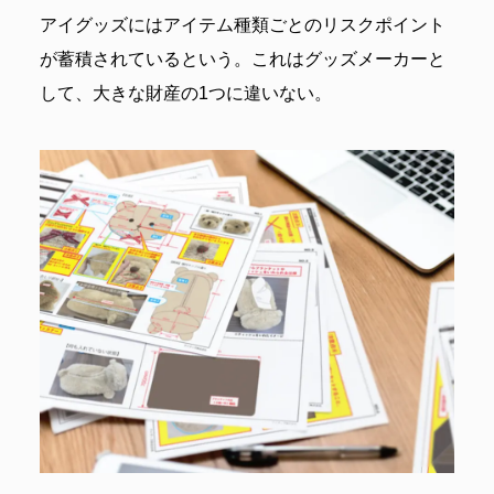
アイグッズにはアイテム種類ごとのリスクポイント
が蓄積されているという。これはグッズメーカーと
して、大きな財産の1つに違いない。