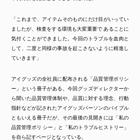
「これまで、アイテムそのものにだけ目がいってい
ましたが、検査をする環境も大変重要で あることに
気付くことができました。今回のトラブルを血肉と
して、二度と同様の事故を起こさないように精進し
ていきます」
アイグッズの全社員に配布される「品質管理ポリシ
ー」という冊子がある。今回グッズディレクターか
ら聞いた品質管理体制や、品質に対する理念、行動
指針などが記されたアイグッズパーソンのバイブル
ともいえる冊子だが、その最後の見開きには「私の
品質管理ポリ シー」と「私のトラブルヒストリー」
を自ら記すページとなっている。