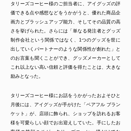
タリーズコーヒー様のご担当者に、アイグッズの評
価できる点や感想などをうかがうと、優れた商品企
画力とブラッシュアップ能力、そしてその品質の高
さを挙げられた。さらには「単なる発注者とグッズ
制作会社という関係ではなく、1つのグッズを世に
出していくパートナーのような関係性が創れた」と
のお言葉も聞くことができ、グッズメーカーとして
これ以上ない高い信頼と評価を得たことは、大きな
励みとなった。
タリーズコーヒー様にお話をうかがったおよそひと
月後には、アイグッズが手がけた「ベアフル ブラン
ケット」が、店頭に飾られ、ショップを訪れるお客
様を可愛らしい顔でお出迎えしていた。手にしたお