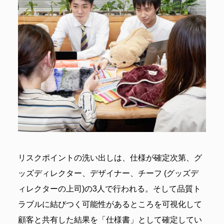
リスクポイントの洗い出しは、仕様が確定次第、グ
ッズディレクター、デザイナー、チーフ (グッズデ
ィレクターの上司)の3人で行われる。そして品質ト
ラブルに結びつく可能性があるところを可視化して
顧客と共有した結果を「仕様書」として確定してい