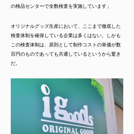
の検品センターで全数検査を実施しています」
オリジナルグッズ生産において、ここまで徹底した
検査体制を確保している企業は多くはない。しかも
この検査体制は、原則として制作コストの単価が数
百円のものであっても共通しているというから驚き
だ。