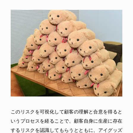
このリスクを可視化して顧客の理解と合意を得ると
いうプロセスを経ることで、顧客自身に生産に存在
するリスクを認識してもらうとともに、アイグッズ