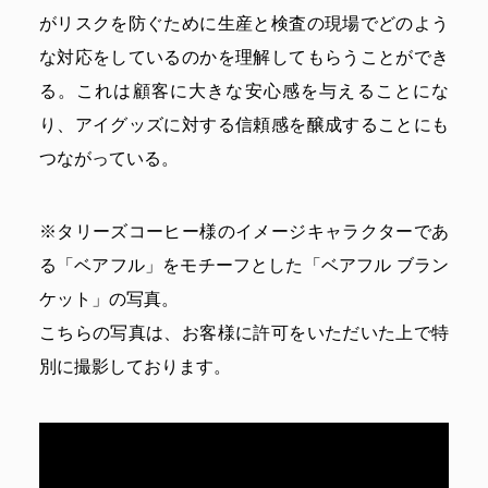
がリスクを防ぐために生産と検査の現場でどのよう
な対応をしているのかを理解してもらうことができ
る。これは顧客に大きな安心感を与えることにな
り、アイグッズに対する信頼感を醸成することにも
つながっている。
※タリーズコーヒー様のイメージキャラクターであ
る「ベアフル」をモチーフとした「ベアフル ブラン
ケット」の写真。
こちらの写真は、お客様に許可をいただいた上で特
別に撮影しております。