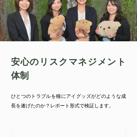
安心のリスクマネジメント
体制
ひとつのトラブルを糧にアイグッズがどのような成
長を遂げたのか？レポート形式で検証します。