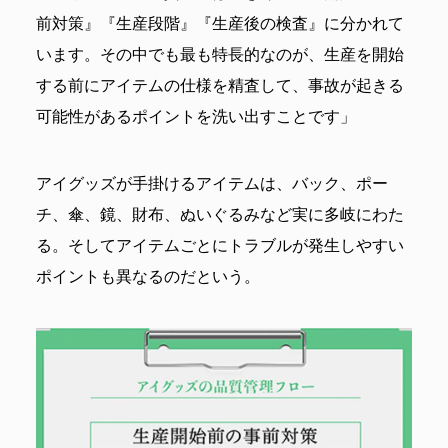
前対策』『生産段階』『生産後の検査』に分かれて
います。その中でも最も特長的なのが、生産を開始
する前にアイテムの仕様を精査して、事故が起きる
可能性があるポイントを洗い出すことです」
アイグッズが手掛けるアイテムは、バック、ポー
チ、傘、鏡、財布、ぬいぐるみなど実に多岐にわた
る。そしてアイテムごとにトラブルが発生しやすい
ポイントも異なるのだという。