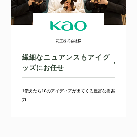
花王株式会社様
繊細なニュアンスもアイグ
ッズにお任せ
1伝えたら10のアイディアが出てくる豊富な提案
力