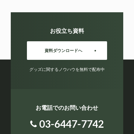
お役立ち資料
資料ダウンロードへ
グッズに関するノウハウを無料で配布中
お電話でのお問い合わせ
03-6447-7742