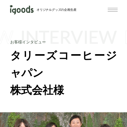
オリジナルグッズの企画生産
EW
INTERVIEW
お客様インタビュー
タリーズコーヒージ
ャパン
株式会社様