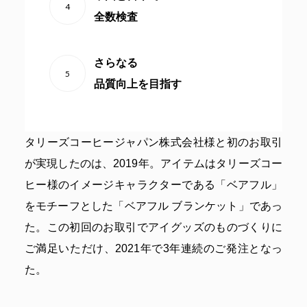
4
全数検査
さらなる
5
品質向上を目指す
タリーズコーヒージャパン株式会社様と初のお取引
が実現したのは、2019年。アイテムはタリーズコー
ヒー様のイメージキャラクターである「ベアフル」
をモチーフとした「ベアフル ブランケット」であっ
た。この初回のお取引でアイグッズのものづくりに
ご満足いただけ、2021年で3年連続のご発注となっ
た。