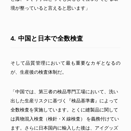
境が整っていると言えると思います」
中国と日本で全数検査
そして品質管理において最も重要なカギとなるの
が、生産後の検査体制だ。
「中国では、第三者の検品専門工場において、洗い
出した生産リスクに基づく『検品基準書』によって
全数検査を実施しています。とくに縫製品に関して
は異物混入検査（検針・X 線検査） を義務付けてい
ます。さらに日本国内に輸入した後は、アイグッズ