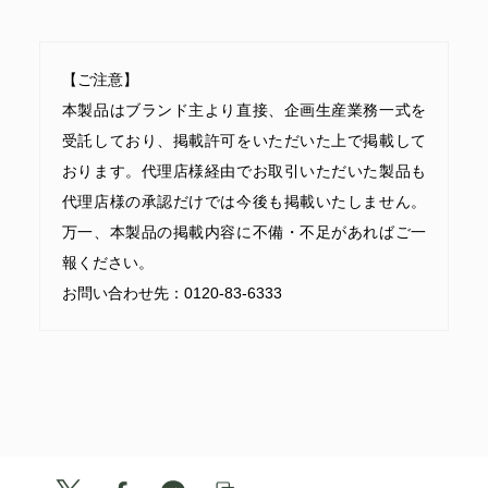
【ご注意】
本製品はブランド主より直接、企画生産業務一式を
受託しており、掲載許可をいただいた上で掲載して
おります。代理店様経由でお取引いただいた製品も
代理店様の承認だけでは今後も掲載いたしません。
万一、本製品の掲載内容に不備・不足があればご一
報ください。
お問い合わせ先：
0120-83-6333