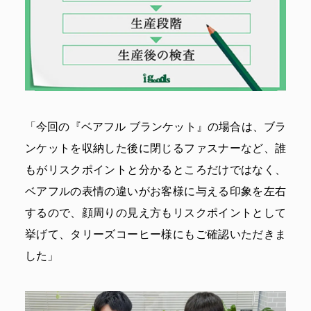
「今回の『ベアフル ブランケット』の場合は、ブラ
ンケットを収納した後に閉じるファスナーなど、誰
もがリスクポイントと分かるところだけではなく、
ベアフルの表情の違いがお客様に与える印象を左右
するので、顔周りの見え方もリスクポイントとして
挙げて、タリーズコーヒー様にもご確認いただきま
した」