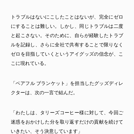
トラブルはないにこしたことはないが、完全にゼロ
にすることは難しい。しかし、同じトラブルは二度
と起こさない。そのために、自らが経験したトラブ
ルを記録し、さらに全社で共有することで限りなく
ゼロを目指していくというアイグッズの信念が、こ
こに現れている。
「ベアフル ブランケット」を担当したグッズディレ
クターは、次の一言で結んだ。
「わたしは、タリーズコーヒー様に対して、今回ご
迷惑をおかけした分を取り返すだけの貢献を続けて
いきたい、そう決意しています」