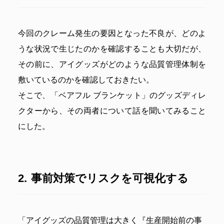
今回のクレーム発生の要因となった不良が、どのよ
うな状況で生じたのかを確認することも大切だが、
その前に、アイグッズがどのような品質管理体制を
敷いているのかを確認しておきたい。
そこで、「ベアフル ブランケット」のグッズディレ
クターから、その両者について話を聞いてみること
にした。
事前対策でリスクを可視化する
「アイグッズの品質管理は大きく『生産開始前の事