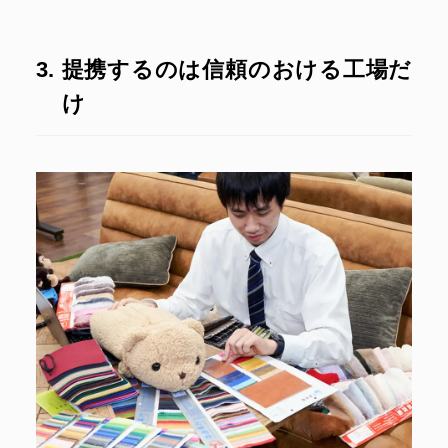
提携するのは信頼のおける工場だ
け