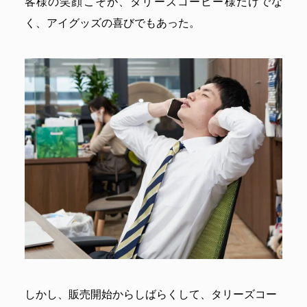
客様の笑顔こそが、タリーズコーヒー様だけでな
く、アイグッズの喜びでもあった。
しかし、販売開始からしばらくして、タリーズコー