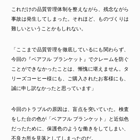
これだけの品質管理体制を整えながら、残念ながら
事故は発生してしまった。それほど、ものづくりは
難しいということかもしれない。
「ここまで品質管理を徹底しているにも関わらず、
今回の『ベアフル ブランケット』でクレームを防ぐ
ことができなかったことは、慚愧に堪えません。タ
リーズコーヒー様にも、ご購入されたお客様にも、
誠に申し訳なかったと思っています」
今回のトラブルの原因は、盲点を突いていた。検査
をした台の色が「ベアフル ブランケット」と近似色
だったために、保護色のような働きをしてしまい、
不良カ所を見落としてしまったのだ。