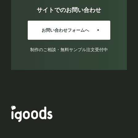
サイトでのお問い合わせ
お問い合わせフォームへ
制作のご相談・無料サンプル注文受付中