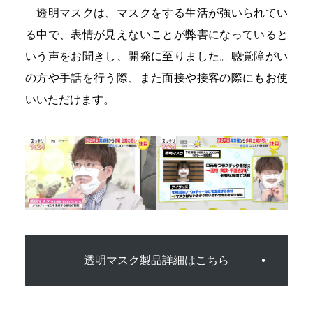
透明マスクは、マスクをする生活が強いられてい
る中で、表情が見えないことが弊害になっていると
いう声をお聞きし、開発に至りました。聴覚障がい
の方や手話を行う際、また面接や接客の際にもお使
いいただけます。
透明マスク製品詳細はこちら