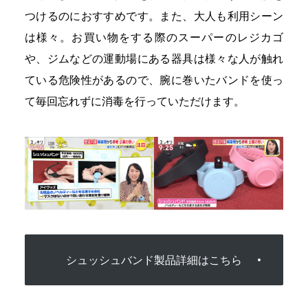
つけるのにおすすめです。また、大人も利用シーン
は様々。お買い物をする際のスーパーのレジカゴ
や、ジムなどの運動場にある器具は様々な人が触れ
ている危険性があるので、腕に巻いたバンドを使っ
て毎回忘れずに消毒を行っていただけます。
シュッシュバンド製品詳細はこちら