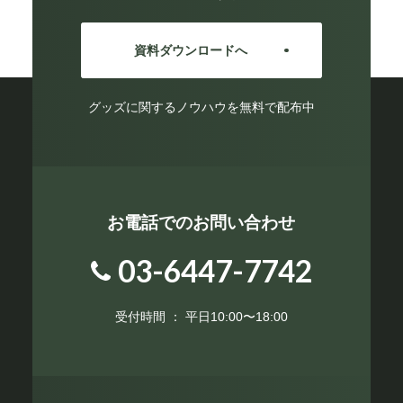
資料ダウンロードへ
グッズに関するノウハウを無料で配布中
お電話でのお問い合わせ
03-6447-7742
受付時間 ： 平日10:00〜18:00