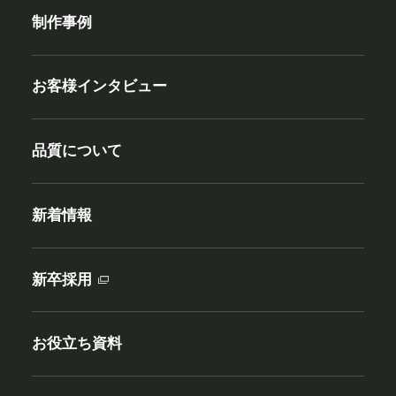
制作事例
お客様インタビュー
品質について
新着情報
新卒採用
お役立ち資料