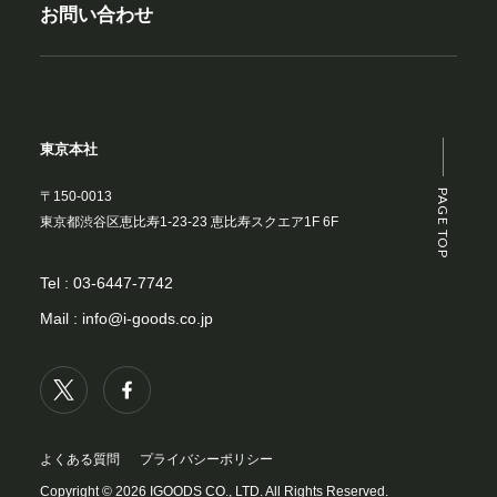
お問い合わせ
東京本社
PAGE TOP
〒150-0013
東京都渋谷区恵比寿1-23-23 恵比寿スクエア1F 6F
Tel :
03-6447-7742
Mail :
info@i-goods.co.jp
よくある質問
プライバシーポリシー
Copyright © 2026 IGOODS CO., LTD. All Rights Reserved.