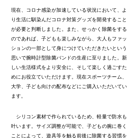
現在、コロナ感染が加速している状況において、よ
り生活に馴染んだコロナ対策グッズを開発すること
が必要と判断しました。また、せっかく除菌をする
のであれば、子どもも楽しみながら、大人もファッ
ションの一部として身につけていただきたいという
思いで腕時計型除菌バンドの生産に至りました。新
しい生活様式をより安全に、そして楽しく過ごすた
めにお役立ていただけます。現在スポーツチーム、
大学、子ども向けの配布などにご購入いただいてい
ます。
シリコン素材で作られているため、軽量で防水も
叶います。サイズ調整が可能で、子どもの腕に巻く
ことによって、遊具等を触る前後に除菌する習慣を