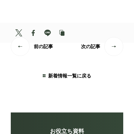
前の記事
次の記事
新着情報一覧に戻る
お役立ち資料