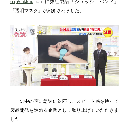
o.jp/sukkiri/
）に弊社製品「シュッシュバンド」
「透明マスク」が紹介されました。
世の中の声に急速に対応し、スピード感を持って
製品開発を進める企業として取り上げていただきま
した。