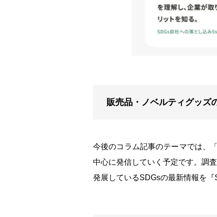
販売品・ノベルティグッズ
今後のコラム記事のテーマでは、「
中心に発信していく予定です。調査
発展しているSDGsの最新情報を