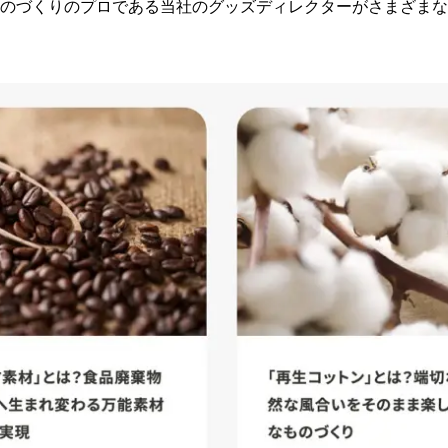
のづくりのプロである当社のグッズディレクターがさまざまな