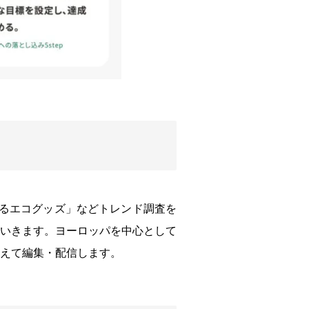
行るエコグッズ」などトレンド調査を
いきます。ヨーロッパを中心として
捉えて編集・配信します。