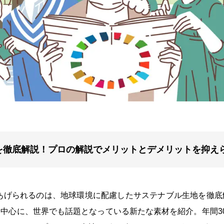
を徹底解説！プロの解説でメリットとデメリットを抑え
てあげられるのは、地球環境に配慮したサステナブル生地を徹
中心に、世界でも話題となっている新たな素材を紹介。年間3