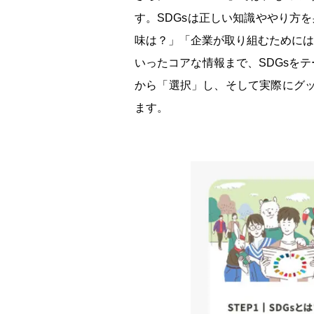
す。SDGsは正しい知識ややり方
味は？」「企業が取り組むためには
いったコアな情報まで、SDGsを
から「選択」し、そして実際にグッ
ます。