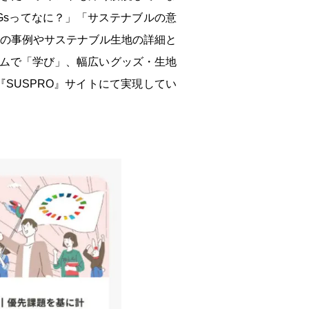
Gsってなに？」「サステナブルの意
の事例やサステナブル生地の詳細と
ラムで「学び」、幅広いグッズ・生地
SUSPRO』サイトにて実現してい