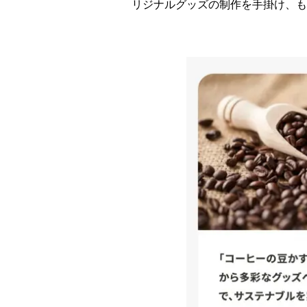
リジナルグッズの制作を手掛け、も