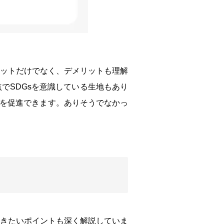
ットだけでなく、デメリットも理解
でSDGsを意識している生地もあり
sを促進できます。ありそうでなかっ
おきたいポイントも深く解説していま