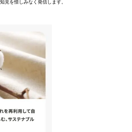
知見を惜しみなく発信します。