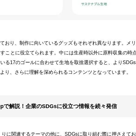
ており、制作に向いているグッズもそれぞれ異なります。メリ
すことに役立てられます。中には生産時以外に原料収集の時点
いる17のゴールに合わせて生地を取捨選択すると、よりSDG
より、さらに理解を深められるコンテンツとなっています。
tepで解説！企業のSDGsに役立つ情報を続々発信
づくりに関連するテーマの他に、SDGsに取り組む際に押さえて