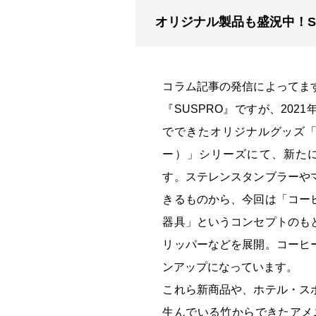
オリジナル製品も盛況中！SU
コラム記事の発信によってま
『SUSPRO』ですが、202
でできたオリジナルグッズ「SU
ー）」シリーズにて、新た
す。ステレンスタンブラーや
きるものから、今回は「コー
器具」というコンセプトのも
リッパーなどを展開。コーヒ
ンアップになっています。
これら新商品や、ホテル・ス
生んでいる竹からできたアメニティ