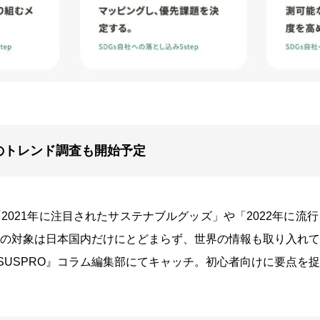
のトレンド調査も開始予定
2021年に注目されたサステナブルグッズ」や「2022年に流
の対象は日本国内だけにとどまらず、世界の情報も取り入れて
『SUSPRO』コラム編集部にてキャッチ。初心者向けに要点を