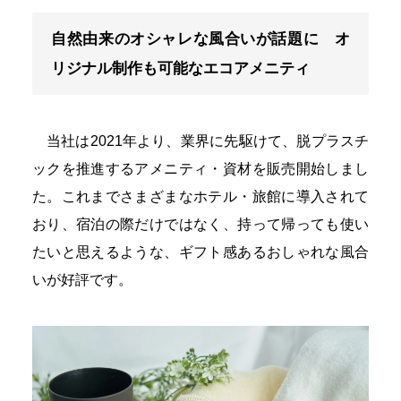
自然由来のオシャレな風合いが話題に オ
リジナル制作も可能なエコアメニティ
当社は2021年より、業界に先駆けて、脱プラスチ
ックを推進するアメニティ・資材を販売開始しまし
た。これまでさまざまなホテル・旅館に導入されて
おり、宿泊の際だけではなく、持って帰っても使い
たいと思えるような、ギフト感あるおしゃれな風合
いが好評です。