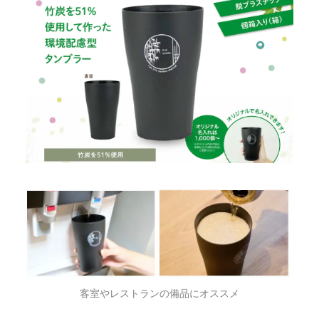
客室やレストランの備品にオススメ