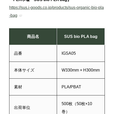
https://sus.i-goods.co.jp/products/sus-organic-bio-pla
-bag
商品名
SUS bio PLA bag
品番
IGSA05
本体サイズ
W330mm × H300mm
素材
PLA/PBAT
500枚（50枚×10
出荷単位
巻）