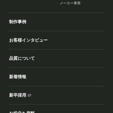
メーカー事業
制作事例
お客様インタビュー
品質について
新着情報
新卒採用