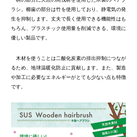
ラシ。櫛歯の部分は竹を使用しており、静電気の発
生を抑制します。丈夫で長く使用できる機能性はも
ちろん、プラスチック使用量を削減できる、環境に
優しい製品です。
木材を使うことは二酸化炭素の排出抑制につなが
るため、地球温暖化防止に貢献します。また、製造
や加工に必要なエネルギーがとても少ない点も特徴
です。