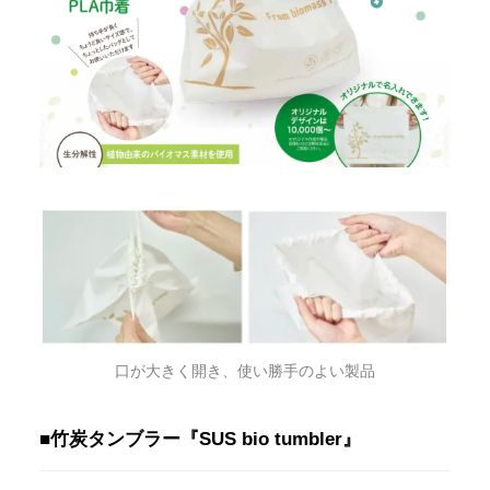
口が大きく開き、使い勝手のよい製品
■竹炭タンブラー『SUS bio tumbler』