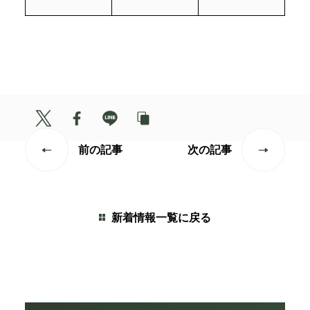
前の記事
次の記事
新着情報一覧に戻る