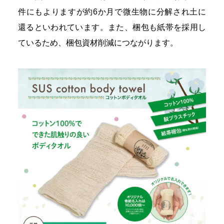
件にもよりますが約6か月で微生物に分解され土に
還るといわれています。また、梱包も紙帯を採用し
ているため、梱包資材削減につながります。