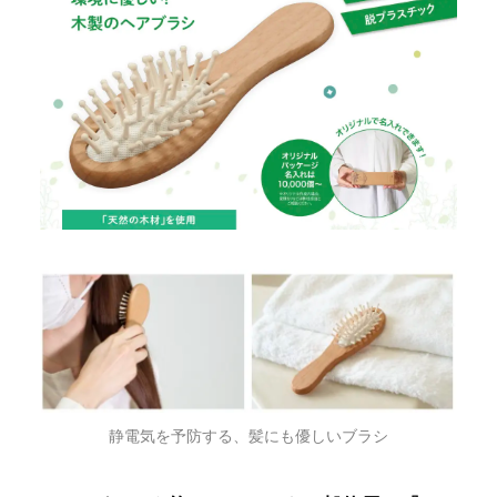
静電気を予防する、髪にも優しいブラシ