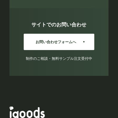
サイトでのお問い合わせ
お問い合わせフォームへ
制作のご相談・無料サンプル注文受付中