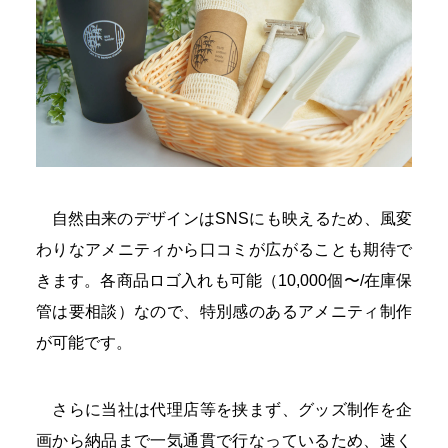
自然由来のデザインはSNSにも映えるため、風変
わりなアメニティから口コミが広がることも期待で
きます。各商品ロゴ入れも可能（10,000個〜/在庫保
管は要相談）なので、特別感のあるアメニティ制作
が可能です。
さらに当社は代理店等を挟まず、グッズ制作を企
画から納品まで一気通貫で行なっているため、速く