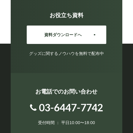
お役立ち資料
資料ダウンロードへ
グッズに関するノウハウを無料で配布中
お電話でのお問い合わせ
03-6447-7742
受付時間 ： 平日10:00〜18:00