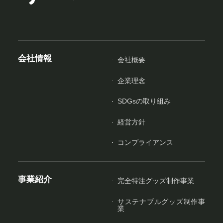
会社情報
会社概要
企業理念
SDGsの取り組み
経営方針
コンプライアンス
事業紹介
完全特注グッズ制作事業
サステナブルグッズ制作事
業