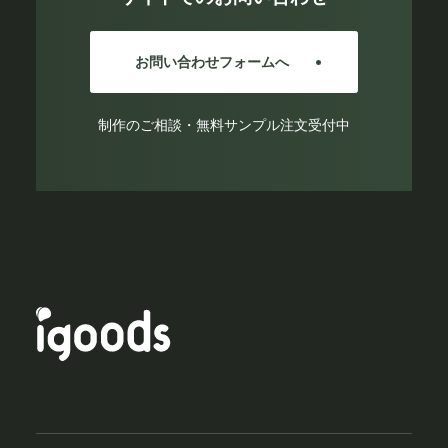
お問い合わせフォームへ
制作のご相談・無料サンプル注文受付中