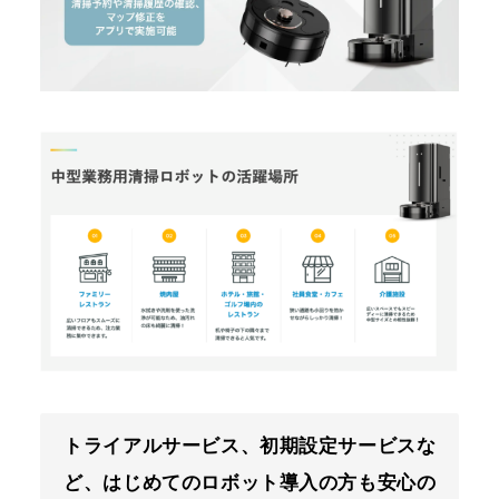
トライアルサービス、初期設定サービスな
ど、はじめてのロボット導入の方も安心の