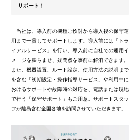
サポート！
当社は、導入前の機種ご検討から導入後の保守運
用まで一貫してサポートします。導入前には「トラ
イアルサービス」を行い、導入前に自社での運用イ
メージを膨らませ、疑問点を事前に解消できます。
また、機器設置、ルート設定、使用方法の説明まで
を含む「初期設定・操作指導サービス」や利用中に
おけるサポートや故障時の対応を、電話または現地
で行う「保守サポート」もご用意。サポートスタッ
フが離島含む全国各地を訪問させていただきます。