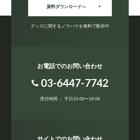
資料ダウンロードへ
グッズに関するノウハウを無料で配布中
お電話でのお問い合わせ
03-6447-7742
受付時間 ： 平日10:00〜18:00
サイトでのお問い合わせ