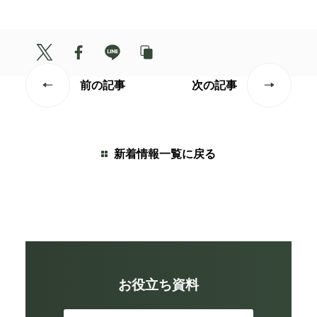
前の記事
次の記事
新着情報一覧に戻る
お役立ち資料