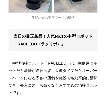
前展示会の実演ブースの様子
当日の目玉製品！人気No.1の中型ロボット
「RACLEBO（ラクリボ）」
中型清掃ロボット「RACLEBO」は、家庭用ロボ
ットだと清掃が終わらず、大型タイプだとオーバー
スペックになる広さの店舗や施設でも効率的に清掃
でき、導入コストも高くなくおすすめの清掃ロボッ
トです。