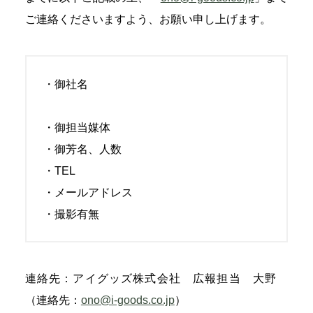
ご連絡くださいますよう、お願い申し上げます。
・御社名
・御担当媒体
・御芳名、人数
・TEL
・メールアドレス
・撮影有無
連絡先：アイグッズ株式会社 広報担当 大野
（連絡先：
ono@i-goods.co.jp
）