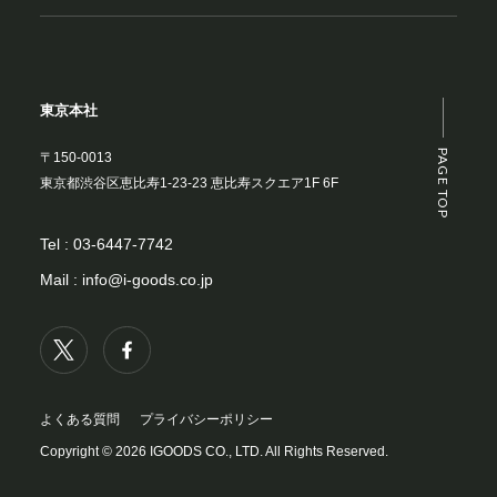
東京本社
PAGE TOP
〒150-0013
東京都渋谷区恵比寿1-23-23 恵比寿スクエア1F 6F
Tel :
03-6447-7742
Mail :
info@i-goods.co.jp
よくある質問
プライバシーポリシー
Copyright © 2026 IGOODS CO., LTD. All Rights Reserved.