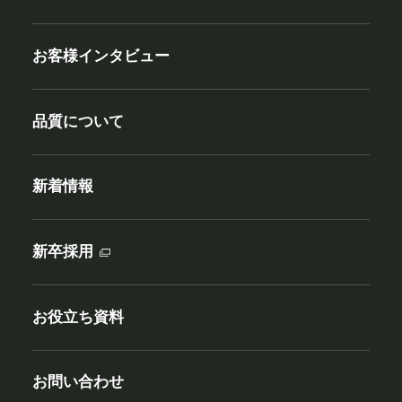
お客様インタビュー
品質について
新着情報
新卒採用
お役立ち資料
お問い合わせ