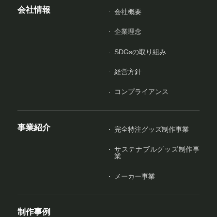
会社情報
会社概要
企業理念
SDGsの取り組み
経営方針
コンプライアンス
事業紹介
完全特注グッズ制作事業
サステナブルグッズ制作事
業
メーカー事業
制作事例