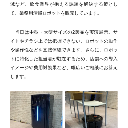
減など、飲食業界が抱える課題を解決する策とし
て、業務用清掃ロボットを販売しています。
当日は中型・大型サイズの2製品を実演展示。サ
イトやチラシ上では把握できない、ロボットの動作
や操作性などを直接体験できます。さらに、ロボッ
トに特化した担当者が駐在するため、店舗への導入
イメージや費用対効果など、幅広いご相談にお答え
します。