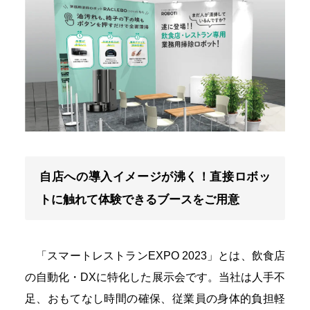
自店への導入イメージが沸く！直接ロボッ
トに触れて体験できるブースをご用意
「スマートレストランEXPO 2023」とは、飲食店
の自動化・DXに特化した展示会です。当社は人手不
足、おもてなし時間の確保、従業員の身体的負担軽