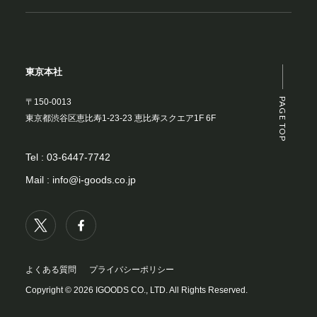
東京本社
PAGE TOP
〒150-0013
東京都渋谷区恵比寿1-23-23 恵比寿スクエア1F 6F
Tel :
03-6447-7742
Mail :
info@i-goods.co.jp
よくある質問
プライバシーポリシー
Copyright © 2026 IGOODS CO., LTD. All Rights Reserved.