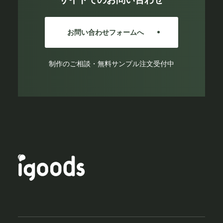
お問い合わせフォームへ
制作のご相談・無料サンプル注文受付中