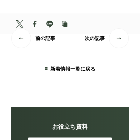
前の記事
次の記事
新着情報一覧に戻る
お役立ち資料