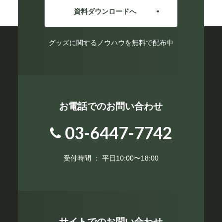
資料ダウンロードへ
グッズに関するノウハウを無料で配布中
お電話でのお問い合わせ
03-6447-7742
受付時間 ： 平日10:00〜18:00
サイトでのお問い合わせ