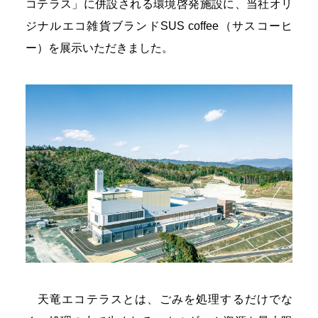
コテラス」に併設される環境啓発施設に、当社オリ
ジナルエコ雑貨ブランドSUS coffee（サスコーヒ
ー）を展示いただきました。
天竜エコテラスとは、ごみを処理するだけでな