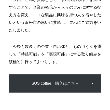
することで、企業の発信から人々のごみに対する捉
え方を変え、エコな製品に興味を持つ人を増やした
いという浜松市の思いに共感し、展示にご協力をい
たしました。
今後も数多くの企業・自治体と、ものづくりを通
して「持続可能」を「実現可能」にする取り組みを
積極的に行ってまいります。
SUS coffee 購入はこちら