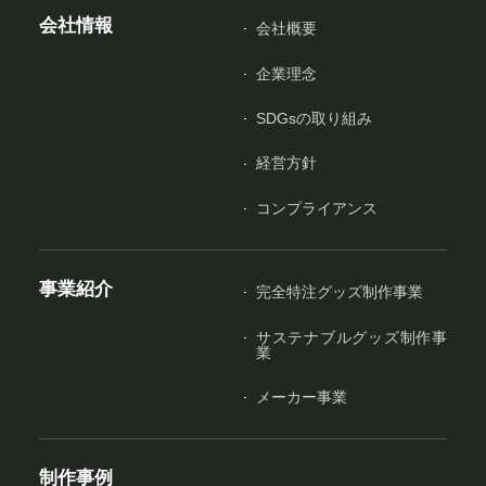
会社情報
会社概要
企業理念
SDGsの取り組み
経営方針
コンプライアンス
事業紹介
完全特注グッズ制作事業
サステナブルグッズ制作事
業
メーカー事業
制作事例