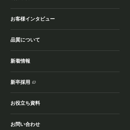
お客様インタビュー
品質について
新着情報
新卒採用
お役立ち資料
お問い合わせ