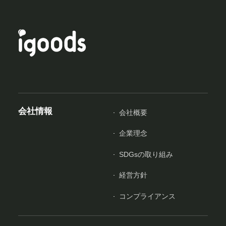
会社情報
会社概要
企業理念
SDGsの取り組み
経営方針
コンプライアンス