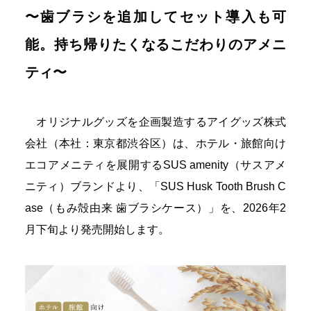
〜歯ブラシを追加してセット導入も可
能。持ち帰りたくなるこだわりのアメニ
ティ〜
オリジナルグッズを企画製造するアイグッズ株式
会社（本社：東京都渋谷区）は、ホテル・旅館向け
エコアメニティを展開するSUS amenity（サスアメ
ニティ）ブランドより、「SUS Husk Tooth Brush C
ase（もみ殻由来 歯ブラシケース）」を、2026年2
月下旬より発売開始します。