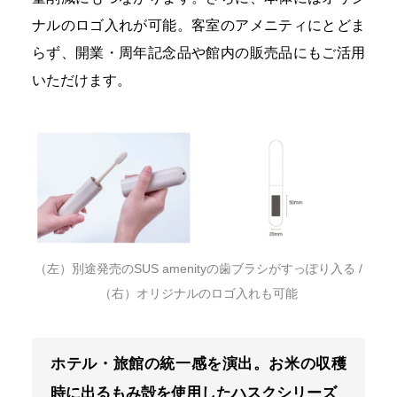
ナルのロゴ入れが可能。客室のアメニティにとどま
らず、開業・周年記念品や館内の販売品にもご活用
いただけます。
（左）別途発売のSUS amenityの歯ブラシがすっぽり入る /
（右）オリジナルのロゴ入れも可能
ホテル・旅館の統一感を演出。お米の収穫
時に出るもみ殻を使用したハスクシリーズ