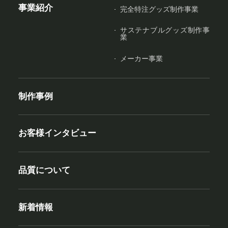
事業紹介
完全特注グッズ制作事業
サステナブルグッズ制作事
業
メーカー事業
制作事例
お客様インタビュー
品質について
新着情報