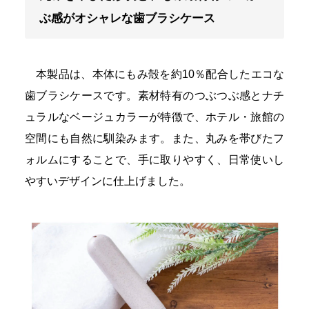
ぶ感がオシャレな歯ブラシケース
本製品は、本体にもみ殻を約10％配合したエコな
歯ブラシケースです。素材特有のつぶつぶ感とナチ
ュラルなベージュカラーが特徴で、ホテル・旅館の
空間にも自然に馴染みます。また、丸みを帯びたフ
ォルムにすることで、手に取りやすく、日常使いし
やすいデザインに仕上げました。