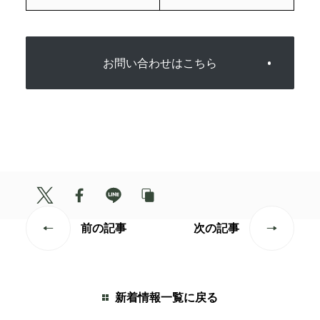
お問い合わせはこちら
前の記事
次の記事
新着情報一覧に戻る