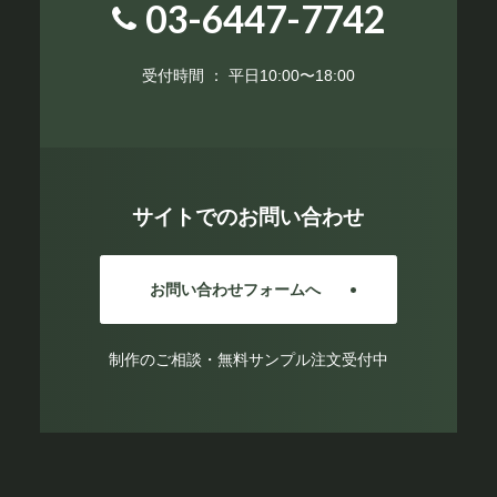
03-6447-7742
受付時間 ： 平日10:00〜18:00
サイトでのお問い合わせ
お問い合わせフォームへ
制作のご相談・無料サンプル注文受付中