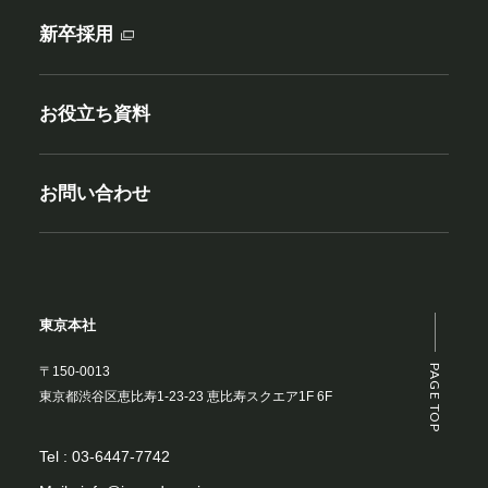
新卒採用
お役立ち資料
お問い合わせ
東京本社
PAGE TOP
〒150-0013
東京都渋谷区恵比寿1-23-23 恵比寿スクエア1F 6F
Tel :
03-6447-7742