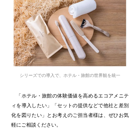
シリーズでの導入で、ホテル・旅館の世界観を統一
「ホテル・旅館の体験価値を高めるエコアメニテ
ィを導入したい」「セットの提供などで他社と差別
化を図りたい」とお考えのご担当者様は、ぜひお気
軽にご相談ください。