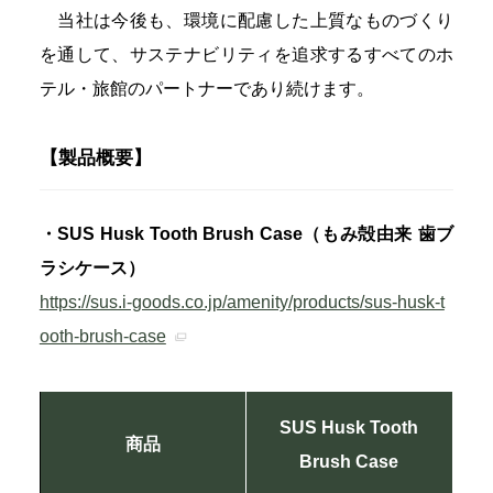
当社は今後も、環境に配慮した上質なものづくり
を通して、サステナビリティを追求するすべてのホ
テル・旅館のパートナーであり続けます。
【製品概要】
・SUS Husk Tooth Brush Case（もみ殻由来 歯ブ
ラシケース）
https://sus.i-goods.co.jp/amenity/products/sus-husk-t
ooth-brush-case
SUS Husk Tooth
商品
Brush Case