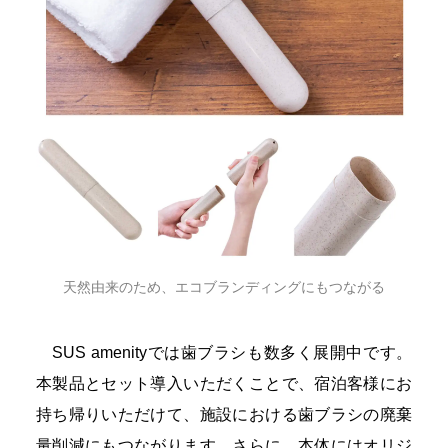
天然由来のため、エコブランディングにもつながる
SUS amenityでは歯ブラシも数多く展開中です。
本製品とセット導入いただくことで、宿泊客様にお
持ち帰りいただけて、施設における歯ブラシの廃棄
量削減にもつながります。さらに、本体にはオリジ