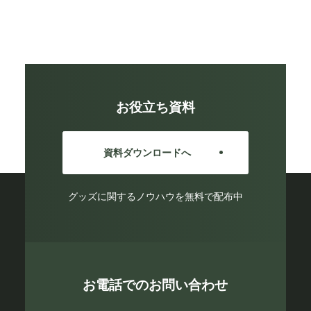
お役立ち資料
資料ダウンロードへ
グッズに関するノウハウを無料で配布中
お電話でのお問い合わせ