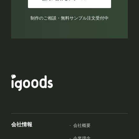
制作のご相談・無料サンプル注文受付中
会社情報
会社概要
企業理念