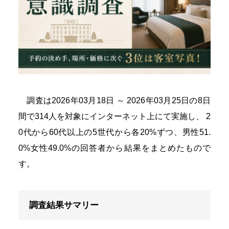
調査は2026年03月18日 ～ 2026年03月25日の8日
間で314人を対象にインターネット上にて実施し、 2
0代から60代以上の5世代から各20%ずつ、男性51.
0%女性49.0%の回答者から結果をまとめたもので
す。
調査結果サマリー