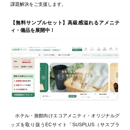
課題解決をご支援します。
【無料サンプルセット】高級感溢れるアメニテ
ィ・備品を展開中！
ホテル・旅館向けエコアメニティ・オリジナルグ
ッズを取り扱うECサイト「SUSPLUS（サスプラ