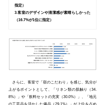
指定）
3.客室のデザインや清潔感が素晴らしかった
（16.7%が1位に指定）
さらに、客室で「宿のこだわり」を感じ、気分が
上がるポイントとして、「リネン類の肌触り（34.
8%）」や「飲料セットの充実（30.0%）」、「地元
の工芸品を活かした備品（29.1%）」が上位を占め