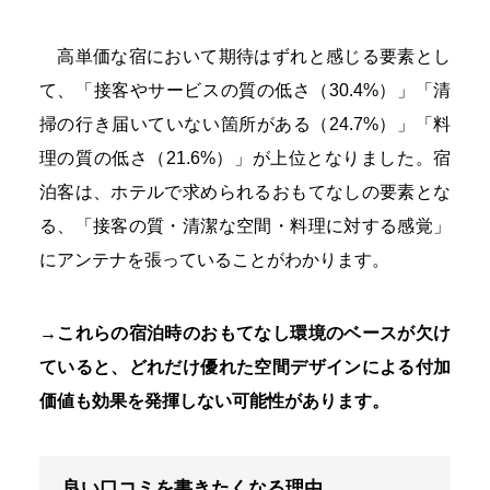
高単価な宿において期待はずれと感じる要素とし
て、「接客やサービスの質の低さ（30.4%）」「清
掃の行き届いていない箇所がある（24.7%）」「料
理の質の低さ（21.6%）」が上位となりました。宿
泊客は、ホテルで求められるおもてなしの要素とな
る、「接客の質・清潔な空間・料理に対する感覚」
にアンテナを張っていることがわかります。
→これらの宿泊時のおもてなし環境のベースが欠け
ていると、どれだけ優れた空間デザインによる付加
価値も効果を発揮しない可能性があります。
良い口コミを書きたくなる理由