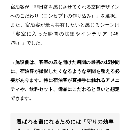
宿泊客が「非日常を感じさせてくれる空間デザイン
へのこだわり（コンセプトの作り込み）」を選択。
また、宿泊客が最も共有したいと感じるシーンは
「客室に入った瞬間の眺望やインテリア（46.
7%）」でした。
→施設側は、客室の扉を開けた瞬間の最初の15秒間
に、宿泊客が撮影したくなるような空間を整える必
要があります。特に宿泊客が直接手に触れるアメニ
ティや、飲料セット、備品にこだわると良いと想定
できます。
選ばれる宿になるためには「守りの効率