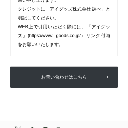
願い申し上げます。
クレジットに「アイグッズ株式会社 調べ」と
明記してください。
WEB上で引用いただく際には、「アイグッ
ズ」(https://www.i-goods.co.jp/）リンク付与
をお願いいたします。
お問い合わせはこちら