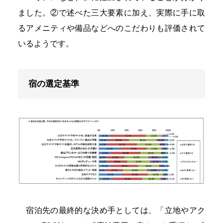
ました。②で述べた三大要素に加え、実際に手に取
るアメニティや備品などへのこだわりも評価されて
いるようです。
宿の選定基準
宿泊先の最終的な決め手としては、「立地やアク