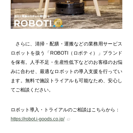
さらに、清掃・配膳・運搬などの業務用サービス
ロボットを扱う「ROBOTI（ロボティ）」ブランド
を保有。人手不足・生産性低下などのお客様のお悩
みに合わせ、最適なロボットの導入支援を行ってい
ます。無料で施設トライアルも可能なため、安心し
てご相談ください。
ロボット導入・トライアルのご相談はこちらから：
https://robot.i-goods.co.jp/