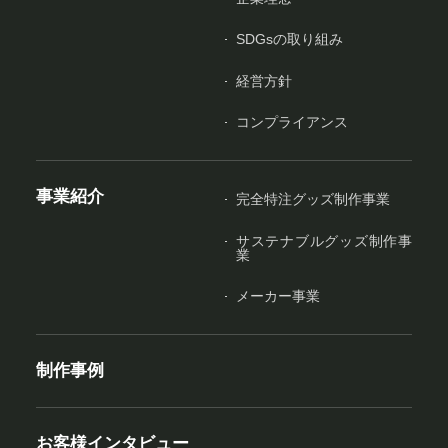
SDGsの取り組み
経営方針
コンプライアンス
事業紹介
完全特注グッズ制作事業
サステナブルグッズ制作事
業
メーカー事業
制作事例
お客様インタビュー