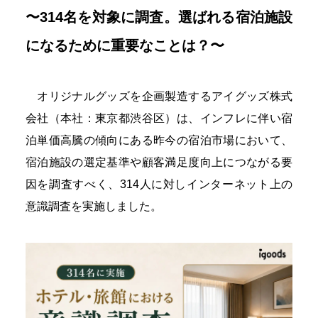
〜314名を対象に調査。選ばれる宿泊施設
になるために重要なことは？〜
オリジナルグッズを企画製造するアイグッズ株式
会社（本社：東京都渋谷区）は、インフレに伴い宿
泊単価高騰の傾向にある昨今の宿泊市場において、
宿泊施設の選定基準や顧客満足度向上につながる要
因を調査すべく、314人に対しインターネット上の
意識調査を実施しました。