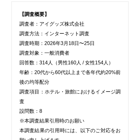
【調査概要】
調査者：アイグッズ株式会社
調査方法：インターネット調査
調査時期：2026年3月18日〜25日
調査対象：一般消費者
回答数：314人（男性160人 / 女性154人）
年齢：20代から60代以上まで各年代約20%前
後の均等配分
調査項目：ホテル・旅館におけるイメージ調
査
設問数：8
※本調査結果引用時のお願い
本調査結果の引用時には、以下のご対応をお