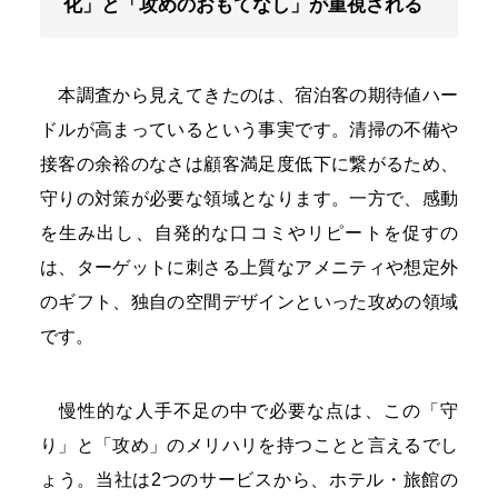
化」と「攻めのおもてなし」が重視される
本調査から見えてきたのは、宿泊客の期待値ハー
ドルが高まっているという事実です。清掃の不備や
接客の余裕のなさは顧客満足度低下に繋がるため、
守りの対策が必要な領域となります。一方で、感動
を生み出し、自発的な口コミやリピートを促すの
は、ターゲットに刺さる上質なアメニティや想定外
のギフト、独自の空間デザインといった攻めの領域
です。
慢性的な人手不足の中で必要な点は、この「守
り」と「攻め」のメリハリを持つことと言えるでし
ょう。当社は2つのサービスから、ホテル・旅館の