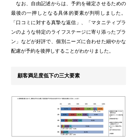
なお、自由記述からは、予約を確定させるための
最後の一押しとなる具体的要素が判明しました。
「口コミに対する真摯な返信」、「マタニティプラ
ンのような特定のライフステージに寄り添ったプラ
ン」などが好評で、個別ニーズに合わせた細やかな
配慮が予約を後押しすることがわかりました。
顧客満足度低下の三大要素