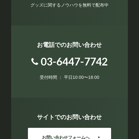
グッズに関するノウハウを無料で配布中
お電話でのお問い合わせ
03-6447-7742
受付時間 ： 平日10:00〜18:00
サイトでのお問い合わせ
お問い合わせフォームへ