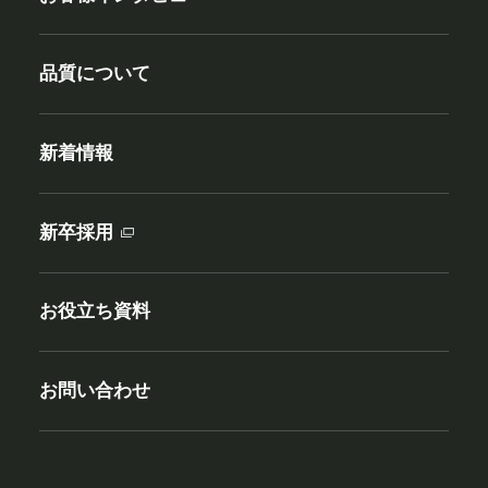
品質について
新着情報
新卒採用
お役立ち資料
お問い合わせ