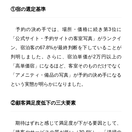
①宿の選定基準
予約の決め手では、場所・価格に続き第3位に
「公式サイト・予約サイトの客室写真」がランクイ
ン。宿泊客の67.8%が最終判断を下していることが
判明しました。さらに、宿泊単価が2万円以上の
「高単価宿」になるほど、客室そのものだけでなく
「アメニティ・備品の写真」が予約の決め手になる
という実態が明らかになりました。
②顧客満足度低下の三大要素
期待はずれと感じて満足度が下がる要因として、