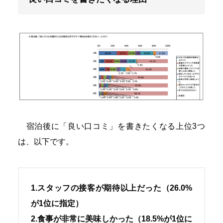
宿泊後に「良い口コミ」を書きたくなる上位3つ
は、以下です。
1.スタッフの接客が期待以上だった（26.0%
が1位に指定）
2.食事が非常に美味しかった（18.5%が1位に