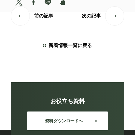
前の記事
次の記事
新着情報一覧に戻る
お役立ち資料
資料ダウンロードへ