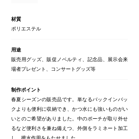
材質
ポリエステル
用途
販売用グッズ、販促ノベルティ、記念品、展示会来
場者プレゼント、コンサートグッズ等
制作ポイント
春夏シーズンの販売品です。単なるバックインバッ
クよりも便利に収納でき、かつ水にも強いものがい
いとのご希望がありました。中のポーチが取り外せ
るなど便利さを兼ね備えつ、外側をラミネート加工
し、撥水作用をもたせました。