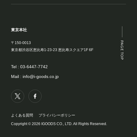
東京本社
PAGE TOP
〒150-0013
東京都渋谷区恵比寿1-23-23 恵比寿スクエア1F 6F
Tel :
03-6447-7742
Mail :
info@i-goods.co.jp
よくある質問
プライバシーポリシー
Copyright © 2026 IGOODS CO., LTD. All Rights Reserved.