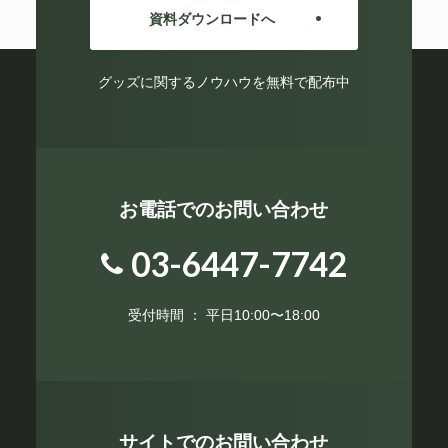
資料ダウンロードへ
グッズに関するノウハウを無料で配布中
お電話でのお問い合わせ
03-6447-7742
受付時間 ： 平日10:00〜18:00
サイトでのお問い合わせ