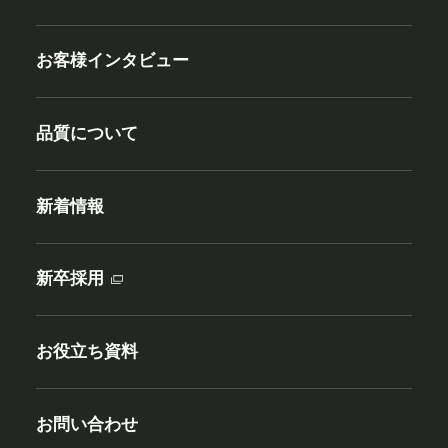
お客様インタビュー
品質について
新着情報
新卒採用
お役立ち資料
お問い合わせ