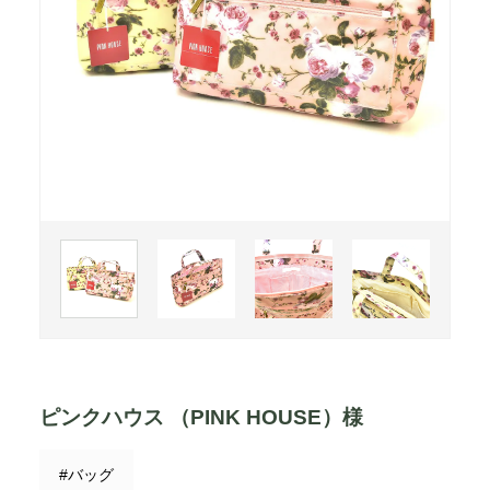
ピンクハウス （PINK HOUSE）様
#バッグ