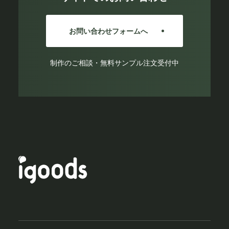
お問い合わせフォームへ
制作のご相談・無料サンプル注文受付中