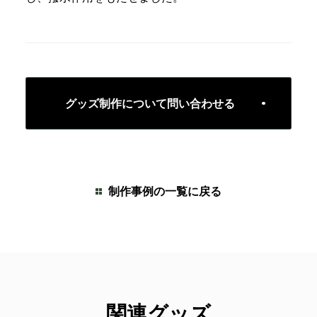
グッズ制作について問い合わせる
制作事例の一覧に戻る
関連グッズ