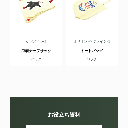
ケツメイシ様
オリオン×ケツメイシ様
巾着ナップサック
トートバッグ
バッグ
バッグ
お役立ち資料