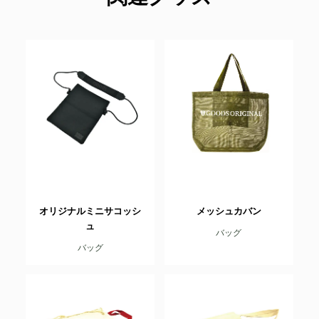
オリジナルミニサコッシ
メッシュカバン
ュ
バッグ
バッグ