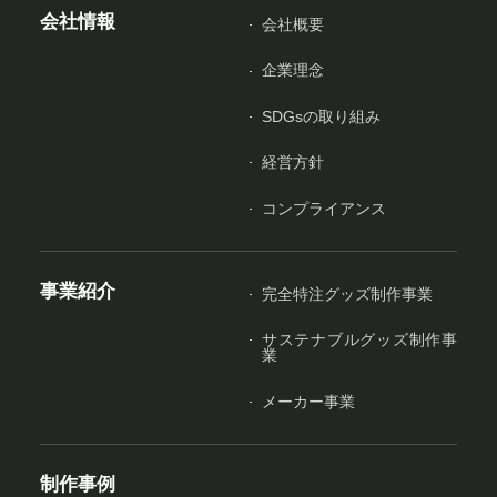
会社情報
会社概要
企業理念
SDGsの取り組み
経営方針
コンプライアンス
事業紹介
完全特注グッズ制作事業
サステナブルグッズ制作事
業
メーカー事業
制作事例