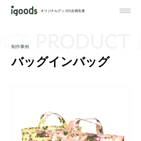
オリジナルグッズの企画生産
UCT
PRODUCT
制作事例
バッグインバッグ