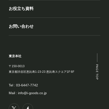
お役立ち資料
お問い合わせ
東京本社
PAGE TOP
〒150-0013
東京都渋谷区恵比寿1-23-23 恵比寿スクエア1F 6F
Tel :
03-6447-7742
Mail :
info@i-goods.co.jp