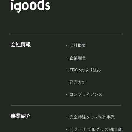
会社情報
会社概要
企業理念
SDGsの取り組み
経営方針
コンプライアンス
事業紹介
完全特注グッズ制作事業
サステナブルグッズ制作事