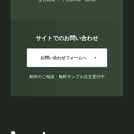
サイトでのお問い合わせ
お問い合わせフォームへ
制作のご相談・無料サンプル注文受付中