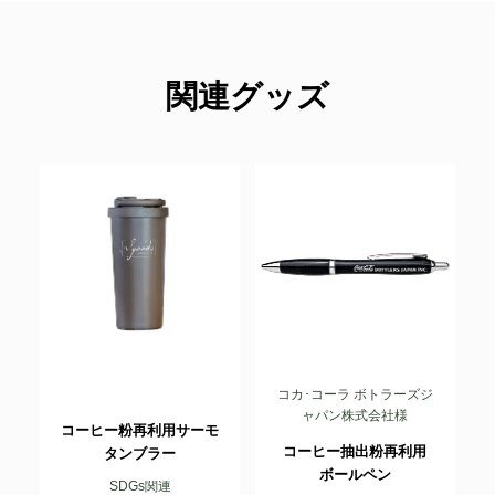
関連グッズ
コカ･コーラ ボトラーズジ
ャパン株式会社様
コーヒー粉再利用サーモ
コーヒー抽出粉再利用
タンブラー
ボールペン
SDGs関連