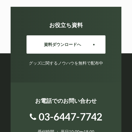
お役立ち資料
資料ダウンロードへ
グッズに関するノウハウを無料で配布中
お電話でのお問い合わせ
03-6447-7742
受付時間 ： 平日10:00〜18:00