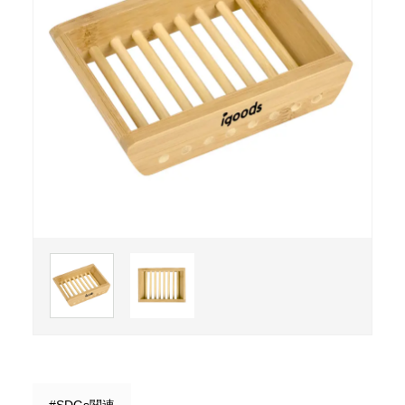
#SDGs関連