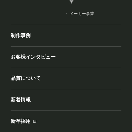
業
メーカー事業
制作事例
お客様インタビュー
品質について
新着情報
新卒採用