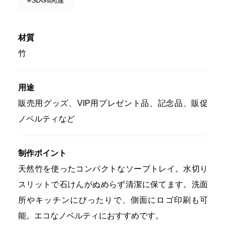
材質
竹
用途
販売用グッズ、VIP用プレゼント品、記念品、販促
ノベルティなど
制作ポイント
天然竹を使ったコンパクトなソープトレイ。水切り
スリットで石けんがぬめらず清潔に保てます。洗面
所やキッチンにぴったりで、側面にロゴ印刷も可
能。エコなノベルティにおすすめです。