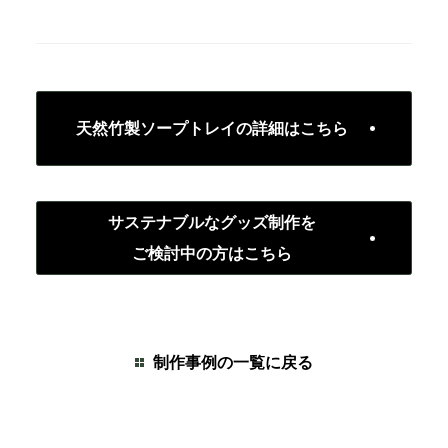
天然竹製ソープトレイの詳細はこちら
サステナブルなグッズ制作を
ご検討中の方はこちら
制作事例の一覧に戻る