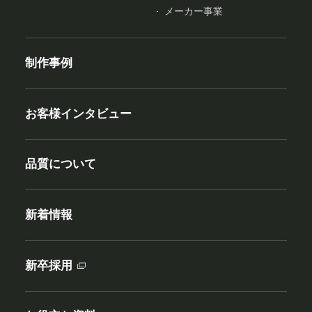
メーカー事業
制作事例
お客様インタビュー
品質について
新着情報
新卒採用