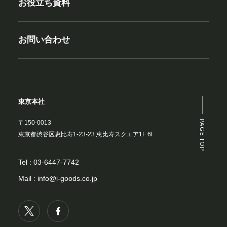
お役立ち資料
お問い合わせ
東京本社
PAGE TOP
〒150-0013
東京都渋谷区恵比寿1-23-23 恵比寿スクエア1F 6F
Tel :
03-6447-7742
Mail :
info@i-goods.co.jp