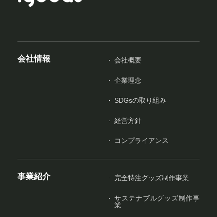
会社情報
会社概要
企業理念
SDGsの取り組み
経営方針
コンプライアンス
事業紹介
完全特注グッズ制作事業
サステナブルグッズ制作事
業