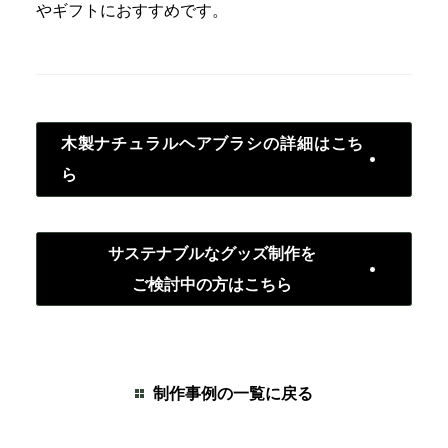
やギフトにおすすめです。
木製ナチュラルヘアブラシの詳細はこち
ら
サステナブルなグッズ制作を
ご検討中の方はこちら
制作事例の一覧に戻る