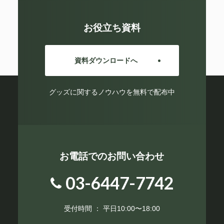
お役立ち資料
資料ダウンロードへ
グッズに関するノウハウを無料で配布中
お電話でのお問い合わせ
03-6447-7742
受付時間 ： 平日10:00〜18:00