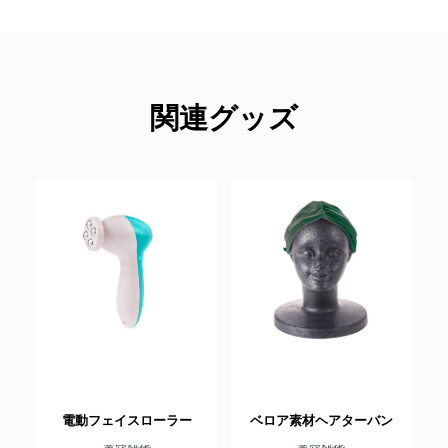
関連グッズ
電動フェイスローラー
ベロア素材ヘアターバン