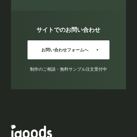
サイトでのお問い合わせ
お問い合わせフォームへ
制作のご相談・無料サンプル注文受付中