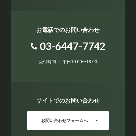
お電話でのお問い合わせ
03-6447-7742
受付時間 ： 平日10:00〜18:00
サイトでのお問い合わせ
お問い合わせフォームへ