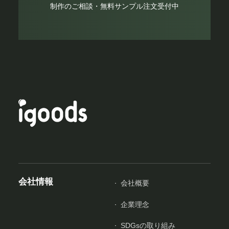
制作のご相談・無料サンプル注文受付中
会社情報
会社概要
企業理念
SDGsの取り組み