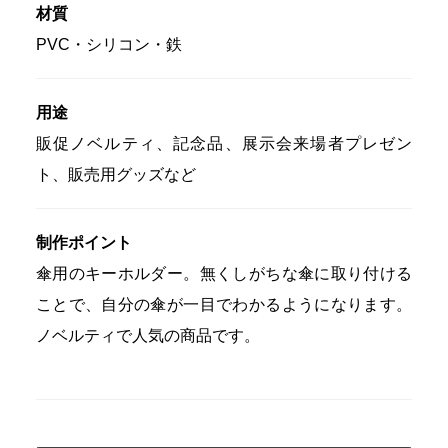
材質
PVC・シリコン・鉄
用途
販促ノベルティ、記念品、展示会来場者プレゼン
ト、販売用グッズなど
制作ポイント
傘用のキーホルダー。無くしがちな傘に取り付ける
ことで、自分の傘が一目でわかるようになります。
ノベルティで人気の商品です。