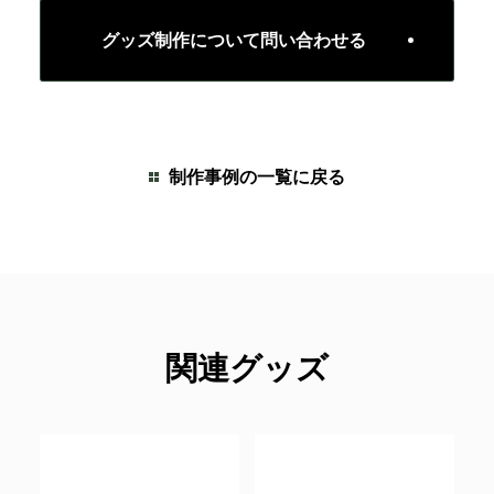
グッズ制作について問い合わせる
制作事例の一覧に戻る
関連グッズ