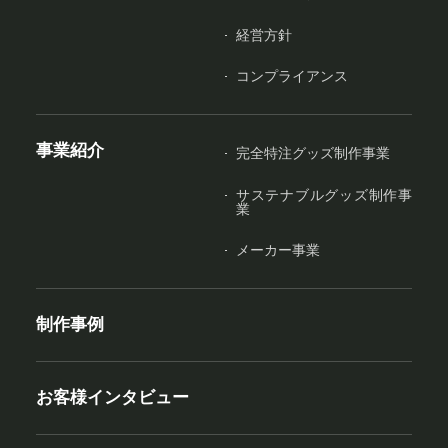
経営方針
コンプライアンス
事業紹介
完全特注グッズ制作事業
サステナブルグッズ制作事
業
メーカー事業
制作事例
お客様インタビュー