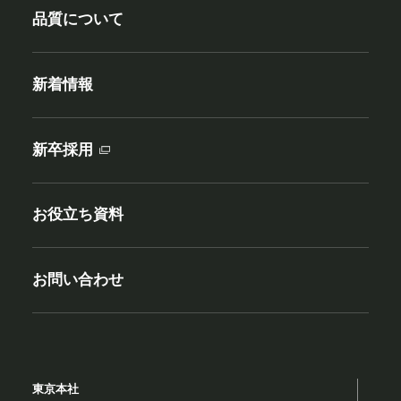
品質について
新着情報
新卒採用
お役立ち資料
お問い合わせ
東京本社