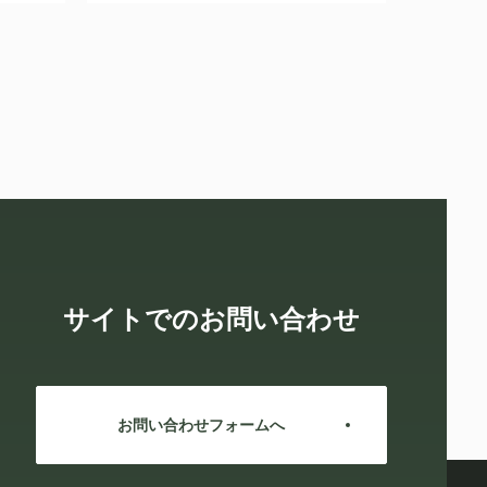
サイトでのお問い合わせ
お問い合わせフォームへ