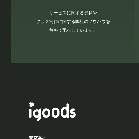
サービスに関する資料や
グッズ制作に関する弊社のノウハウを
無料で配布しています。
東京本社