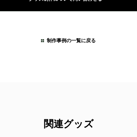
制作事例の一覧に戻る
関連グッズ