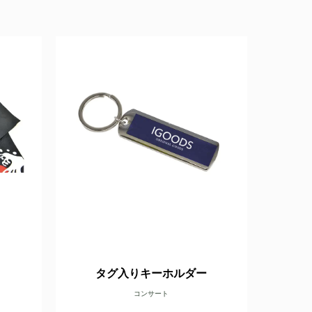
タグ入りキーホルダー
コンサート