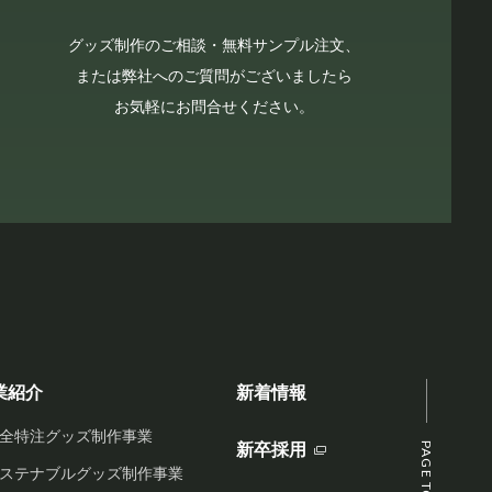
グッズ制作のご相談・無料サンプル注文、
または弊社へのご質問がございましたら
お気軽にお問合せください。
業紹介
新着情報
全特注グッズ制作事業
新卒採用
PAGE TOP
ステナブルグッズ制作事業