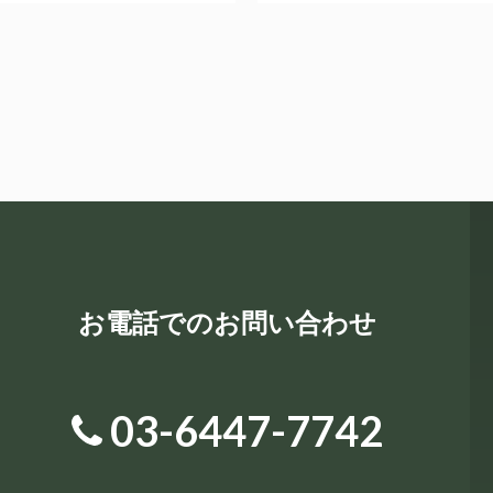
お電話でのお問い合わせ
03-6447-7742