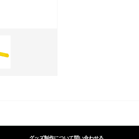
グッズ制作について問い合わせる