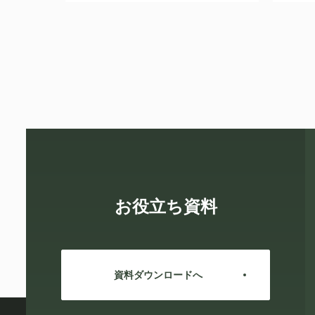
お役立ち資料
資料ダウンロードへ