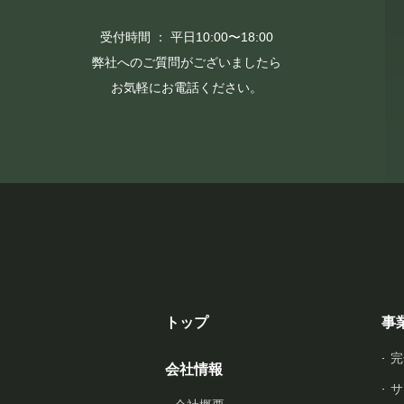
受付時間 ： 平日10:00〜18:00
弊社へのご質問がございましたら
お気軽にお電話ください。
トップ
事
完
会社情報
サ