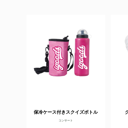
保冷ケース付きスクイズボトル
コンサート