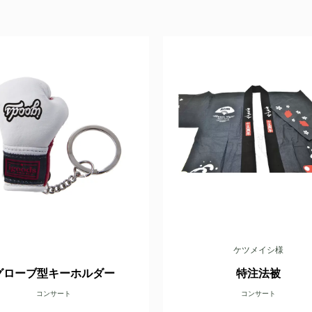
ケツメイシ様
グローブ型キーホルダー
特注法被
コンサート
コンサート