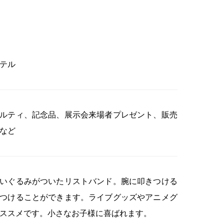
テル
ルティ、記念品、展示会来場者プレゼント、販売
など
いぐるみがついたリストバンド。腕に叩きつける
つけることができます。ライブグッズやアニメグ
ススメです。小さなお子様に喜ばれます。