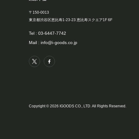
〒150-0013
東京都渋谷区恵比寿1-23-23 恵比寿スクエア1F 6F
Tel :
03-6447-7742
Mail :
info@i-goods.co.jp
Copyright © 2026 IGOODS CO., LTD. All Rights Reserved.