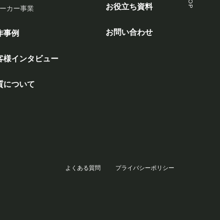
お役立ち資料
ーカー事業
お問い合わせ
作事例
客様インタビュー
質について
よくある質問
プライバシーポリシー