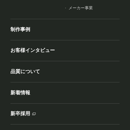
メーカー事業
制作事例
お客様インタビュー
品質について
新着情報
新卒採用