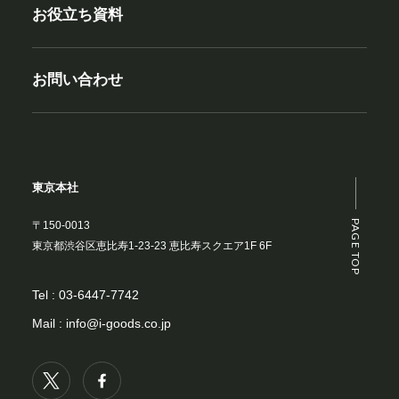
お役立ち資料
お問い合わせ
東京本社
PAGE TOP
〒150-0013
東京都渋谷区恵比寿1-23-23 恵比寿スクエア1F 6F
Tel :
03-6447-7742
Mail :
info@i-goods.co.jp