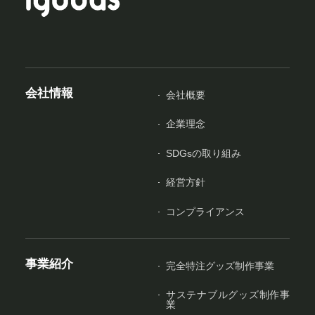
会社情報
会社概要
企業理念
SDGsの取り組み
経営方針
コンプライアンス
事業紹介
完全特注グッズ制作事業
サステナブルグッズ制作事
業