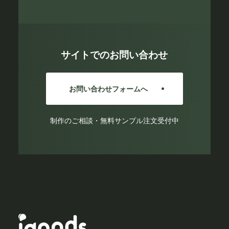
サイトでのお問い合わせ
お問い合わせフォームへ
制作のご相談・無料サンプル注文受付中