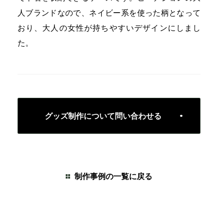
人ブランドなので、ネイビー系を使った柄となって
おり、大人の女性が持ちやすいデザインにしまし
た。
グッズ制作について問い合わせる
制作事例の一覧に戻る