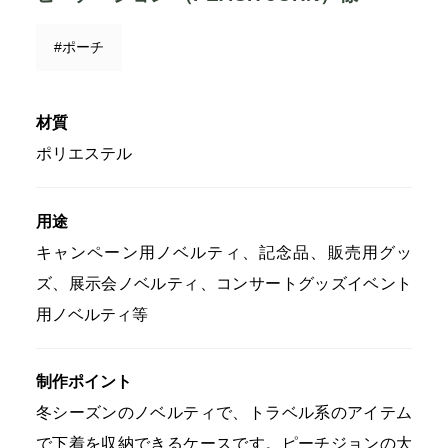
#ポーチ
材質
ポリエステル
用途
キャンペーン用ノベルティ、記念品、販売用グッ
ズ、展示会ノベルティ、コンサートグッズイベント
用ノベルティ等
制作ポイント
冬シーズンのノベルティで、トラベル系のアイテム
で下着を収納できるケースです。ピーチジョンの大