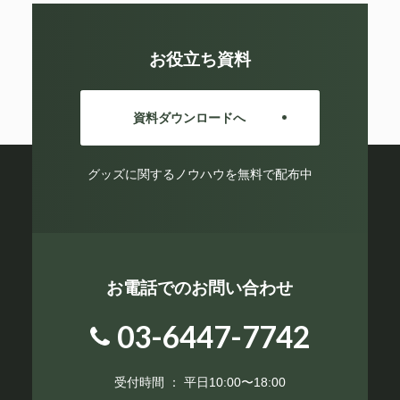
お役立ち資料
資料ダウンロードへ
グッズに関するノウハウを無料で配布中
お電話でのお問い合わせ
03-6447-7742
受付時間 ： 平日10:00〜18:00