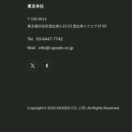
東京本社
〒150-0013
東京都渋谷区恵比寿1-23-23 恵比寿スクエア1F 6F
Tel :
03-6447-7742
Mail :
info@i-goods.co.jp
Copyright © 2026 IGOODS CO., LTD. All Rights Reserved.