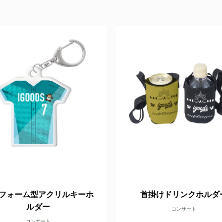
フォーム型アクリルキーホ
首掛けドリンクホルダ
ルダー
コンサート
コンサート