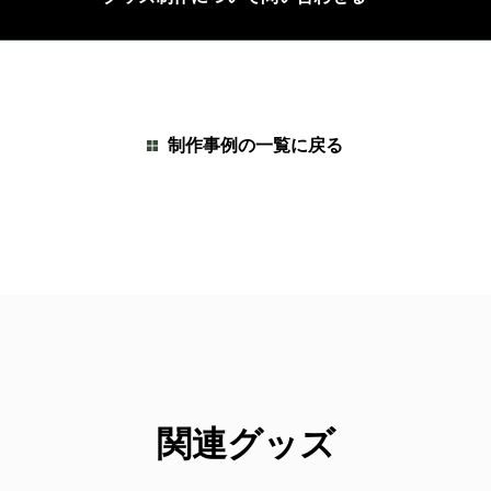
制作事例の一覧に戻る
関連グッズ