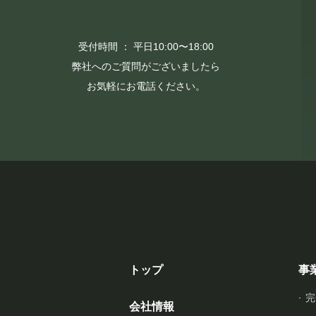
受付時間 ： 平日10:00〜18:00
弊社へのご質問がございましたら
お気軽にお電話ください。
トップ
事
完
会社情報