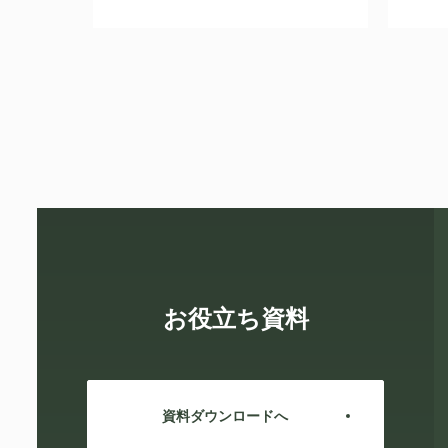
お役立ち資料
資料ダウンロードへ