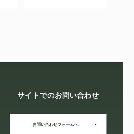
サイトでのお問い合わせ
お問い合わせフォームへ