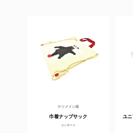
ケツメイシ様
巾着ナップサック
ユニ
コンサート