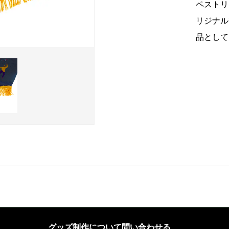
ペストリ
リジナル
品として
グッズ制作について問い合わせる