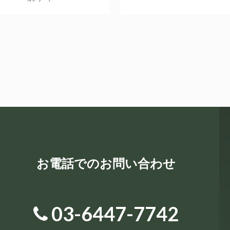
お電話でのお問い合わせ
03-6447-7742