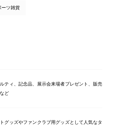
ポーツ雑貨
ルティ、記念品、展示会来場者プレゼント、販売
など
トグッズやファンクラブ用グッズとして人気なタ