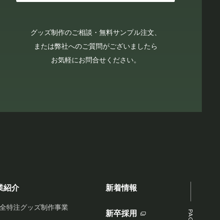
グッズ制作のご相談・無料サンプル注文、
または弊社へのご質問がございましたら
お気軽にお問合せください。
業紹介
新着情報
全特注グッズ制作事業
新卒採用