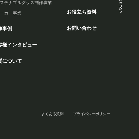
PAGE TOP
ステナブルグッズ制作事業
お役立ち資料
ーカー事業
お問い合わせ
作事例
客様インタビュー
質について
よくある質問
プライバシーポリシー