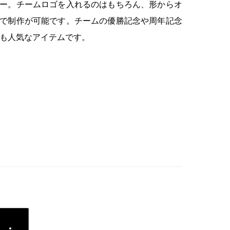
ー。チームロゴを入れるのはもちろん、形からオ
で制作が可能です。チームの優勝記念や周年記念
も人気なアイテムです。