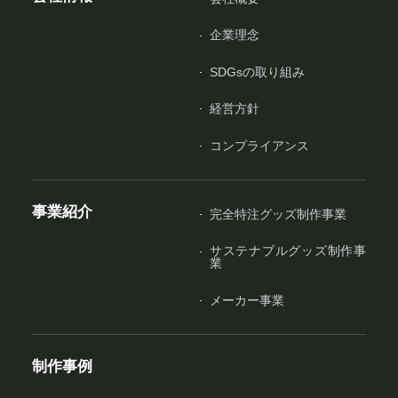
企業理念
SDGsの取り組み
経営方針
コンプライアンス
事業紹介
完全特注グッズ制作事業
サステナブルグッズ制作事
業
メーカー事業
制作事例