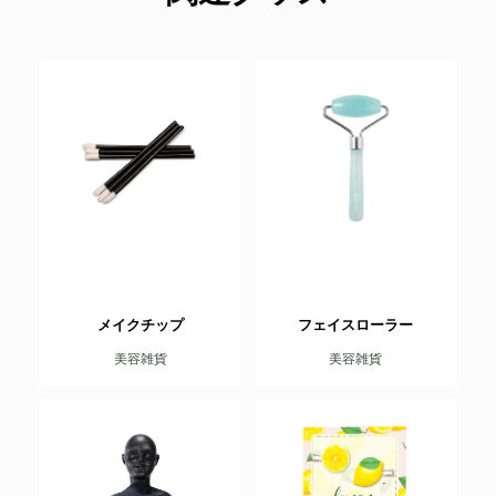
メイクチップ
フェイスローラー
美容雑貨
美容雑貨