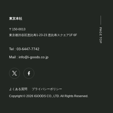
東京本社
PAGE TOP
〒150-0013
東京都渋谷区恵比寿1-23-23 恵比寿スクエア1F 6F
Tel :
03-6447-7742
Mail :
info@i-goods.co.jp
よくある質問
プライバシーポリシー
Copyright © 2026 IGOODS CO., LTD. All Rights Reserved.