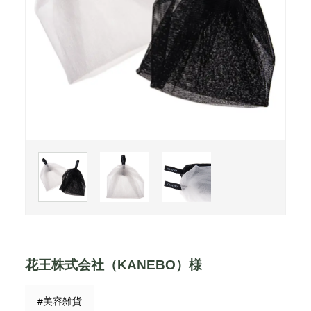
花王株式会社（KANEBO）様
#美容雑貨