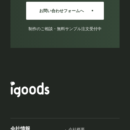
お問い合わせフォームへ
制作のご相談・無料サンプル注文受付中
会社情報
会社概要