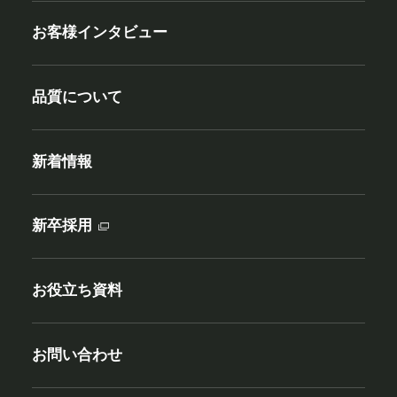
お客様インタビュー
品質について
新着情報
新卒採用
お役立ち資料
お問い合わせ