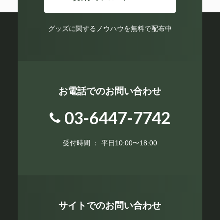
グッズに関するノウハウを無料で配布中
お電話でのお問い合わせ
03-6447-7742
受付時間 ： 平日10:00〜18:00
サイトでのお問い合わせ