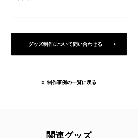
グッズ制作について問い合わせる
制作事例の一覧に戻る
関連グッズ