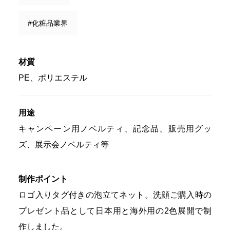
#化粧品業界
材質
PE、ポリエステル
用途
キャンペーン用ノベルティ、記念品、販売用グッ
ズ、展示会ノベルティ等
制作ポイント
ロゴ入りタグ付きの泡立てネット。洗顔ご購入時の
プレゼント品として日本用と海外用の2色展開で制
作しました。