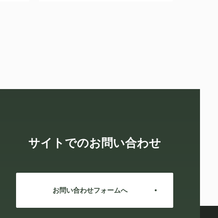
サイトでのお問い合わせ
お問い合わせフォームへ