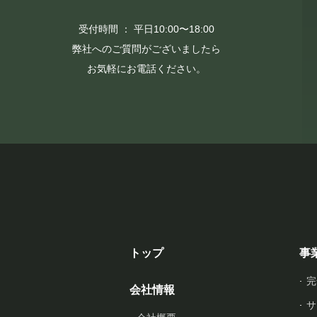
受付時間 ： 平日10:00〜18:00
弊社へのご質問がございましたら
お気軽にお電話ください。
トップ
事
完
会社情報
サ