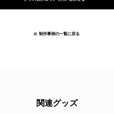
制作事例の一覧に戻る
関連グッズ