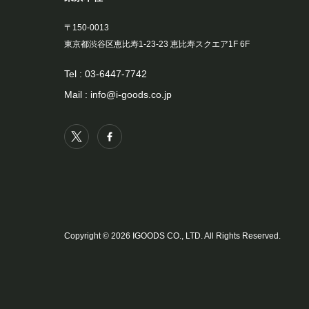
〒150-0013
東京都渋谷区恵比寿1-23-23 恵比寿スクエア1F 6F
Tel :
03-6447-7742
Mail :
info@i-goods.co.jp
Copyright © 2026 IGOODS CO., LTD. All Rights Reserved.