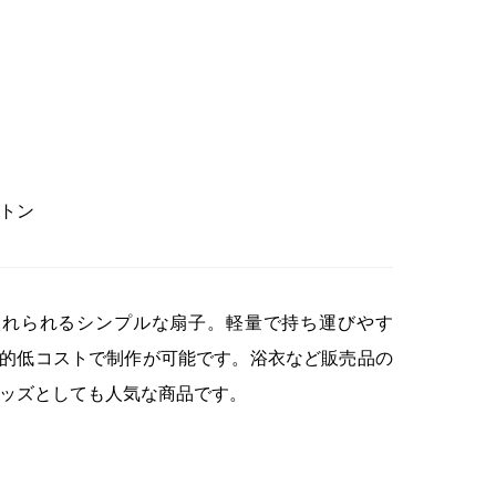
トン
入れられるシンプルな扇子。軽量で持ち運びやす
的低コストで制作が可能です。浴衣など販売品の
ッズとしても人気な商品です。