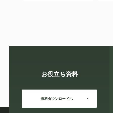
お役立ち資料
資料ダウンロードへ