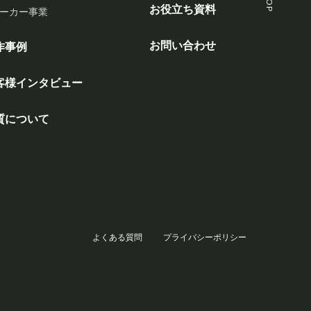
お役立ち資料
ーカー事業
お問い合わせ
作事例
客様インタビュー
質について
よくある質問
プライバシーポリシー