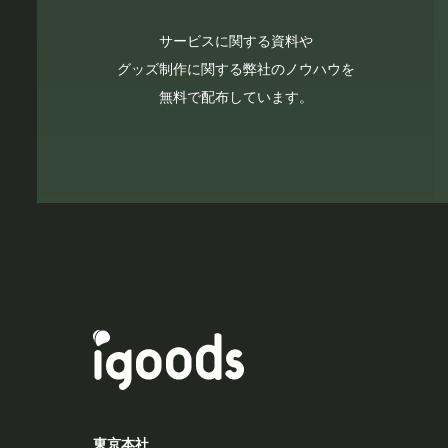
サービスに関する資料や
グッズ制作に関する弊社のノウハウを
無料で配布しています。
東京本社