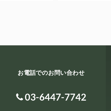
お電話でのお問い合わせ
03-6447-7742