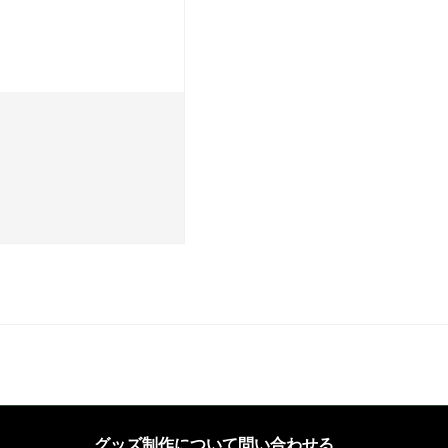
グッズ制作について問い合わせる