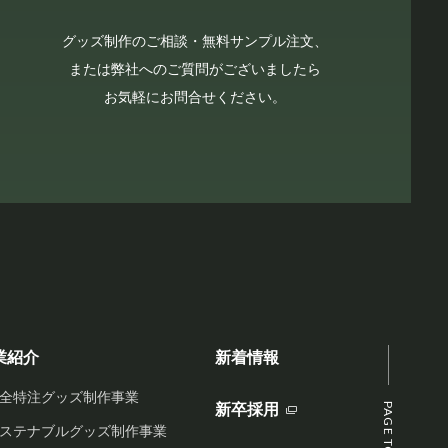
グッズ制作のご相談・無料サンプル注文、
または弊社へのご質問がございましたら
お気軽にお問合せください。
業紹介
新着情報
全特注グッズ制作事業
新卒採用
PAGE TOP
ステナブルグッズ制作事業