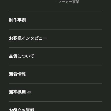
メーカー事業
制作事例
お客様インタビュー
品質について
新着情報
新卒採用
お役立ち資料