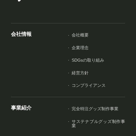
会社情報
会社概要
企業理念
SDGsの取り組み
経営方針
コンプライアンス
事業紹介
完全特注グッズ制作事業
サステナブルグッズ制作事
業