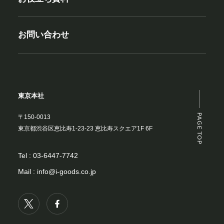
お問い合わせ
東京本社
PAGE TOP
〒150-0013
東京都渋谷区恵比寿1-23-23 恵比寿スクエア1F 6F
Tel :
03-6447-7742
Mail :
info@i-goods.co.jp