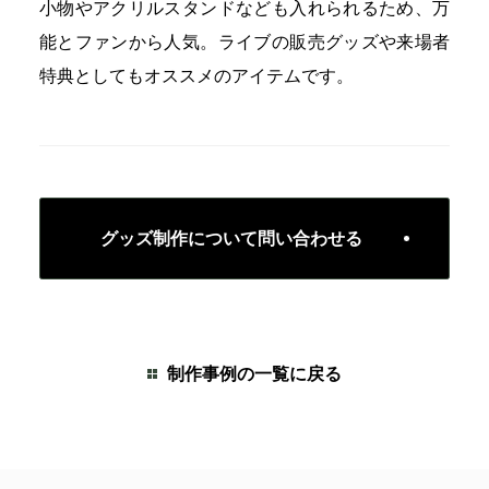
小物やアクリルスタンドなども入れられるため、万
能とファンから人気。ライブの販売グッズや来場者
特典としてもオススメのアイテムです。
グッズ制作について問い合わせる
制作事例の一覧に戻る