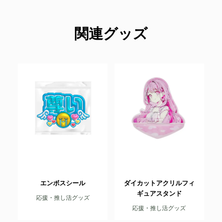
関連グッズ
エンボスシール
ダイカットアクリルフィ
ギュアスタンド
応援・推し活グッズ
応援・推し活グッズ