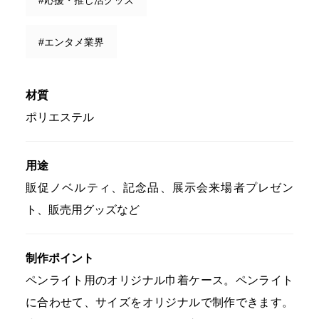
#エンタメ業界
材質
ポリエステル
用途
販促ノベルティ、記念品、展示会来場者プレゼン
ト、販売用グッズなど
制作ポイント
ペンライト用のオリジナル巾着ケース。ペンライト
に合わせて、サイズをオリジナルで制作できます。