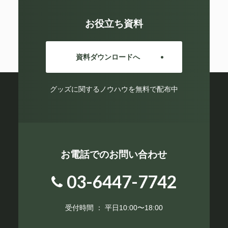
お役立ち資料
資料ダウンロードへ
グッズに関するノウハウを無料で配布中
お電話でのお問い合わせ
03-6447-7742
受付時間 ： 平日10:00〜18:00