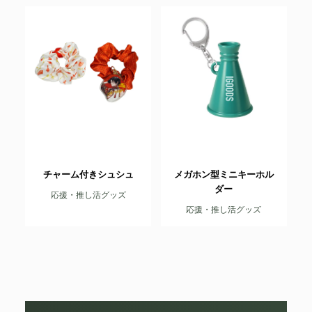
チャーム付きシュシュ
メガホン型ミニキーホル
ダー
応援・推し活グッズ
応援・推し活グッズ