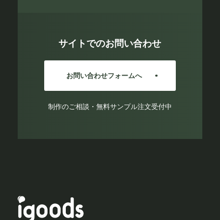
サイトでのお問い合わせ
お問い合わせフォームへ
制作のご相談・無料サンプル注文受付中