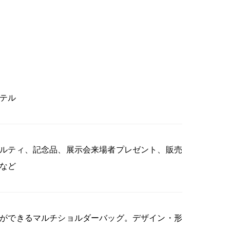
テル
ルティ、記念品、展示会来場者プレゼント、販売
など
ができるマルチショルダーバッグ。デザイン・形