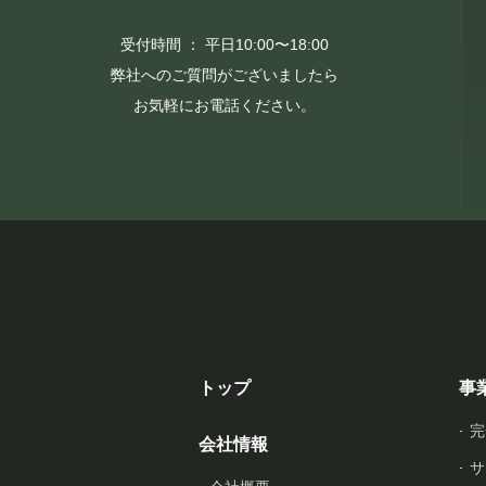
受付時間 ： 平日10:00〜18:00
弊社へのご質問がございましたら
お気軽にお電話ください。
トップ
事
完
会社情報
サ