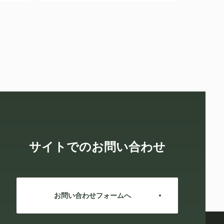
サイトでのお問い合わせ
お問い合わせフォームへ