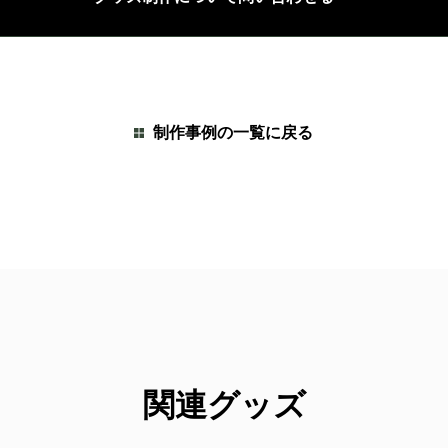
制作事例の一覧に戻る
関連グッズ