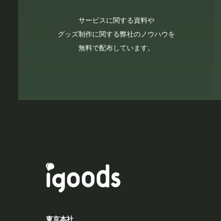
サービスに関する資料や
グッズ制作に関する弊社のノウハウを
無料で配布しています。
東京本社