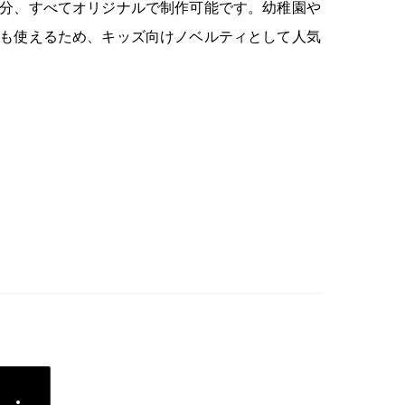
分、すべてオリジナルで制作可能です。幼稚園や
も使えるため、キッズ向けノベルティとして人気