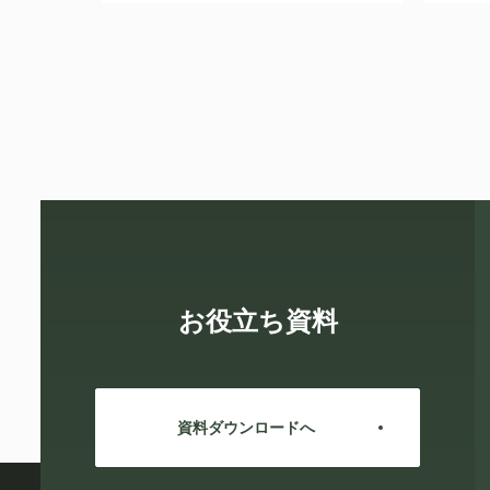
お役立ち資料
資料ダウンロードへ