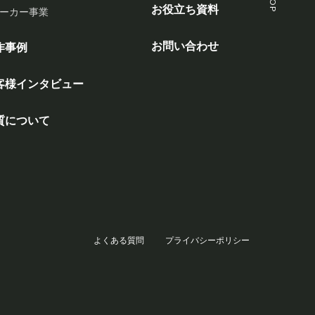
お役立ち資料
ーカー事業
お問い合わせ
作事例
客様インタビュー
質について
よくある質問
プライバシーポリシー