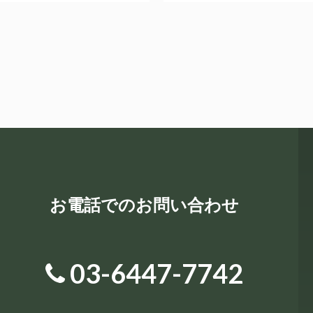
お電話でのお問い合わせ
03-6447-7742