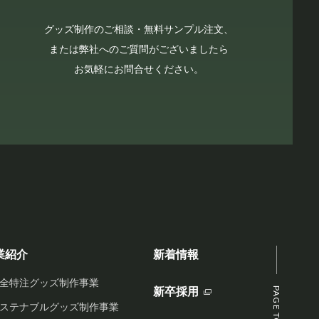
グッズ制作のご相談・無料サンプル注文、
または弊社へのご質問がございましたら
お気軽にお問合せください。
業紹介
新着情報
全特注グッズ制作事業
新卒採用
PAGE TOP
ステナブルグッズ制作事業