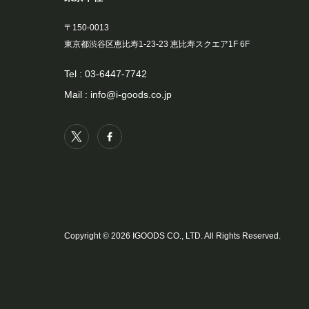
〒150-0013
東京都渋谷区恵比寿1-23-23 恵比寿スクエア1F 6F
Tel :
03-6447-7742
Mail :
info@i-goods.co.jp
Copyright © 2026 IGOODS CO., LTD. All Rights Reserved.