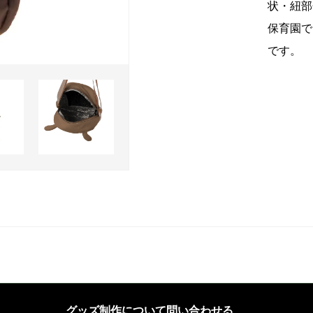
状・紐部
保育園で
です。
グッズ制作について問い合わせる