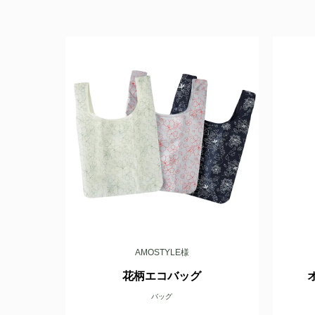
AMOSTYLE様
花柄エコバッグ
バッグ