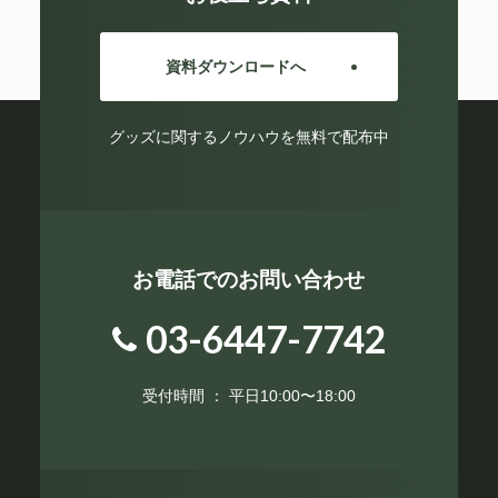
資料ダウンロードへ
グッズに関するノウハウを無料で配布中
お電話でのお問い合わせ
03-6447-7742
受付時間 ： 平日10:00〜18:00