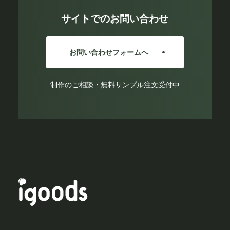
サイトでのお問い合わせ
お問い合わせフォームへ
制作のご相談・無料サンプル注文受付中