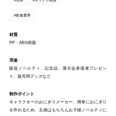
#飲食業界
材質
PP・ABS樹脂
用途
販促ノベルティ、記念品、展示会来場者プレゼン
ト、販売用グッズなど
制作ポイント
キャラクターのおにぎりメーカー。簡単におにぎり
を作れるため、主婦はもちろんお子様ノベルティに