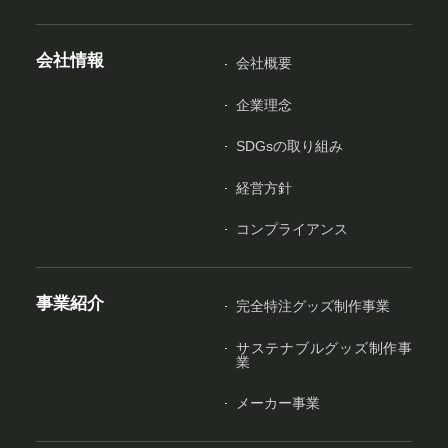
会社情報
会社概要
企業理念
SDGsの取り組み
経営方針
コンプライアンス
事業紹介
完全特注グッズ制作事業
サステナブルグッズ制作事
業
メーカー事業