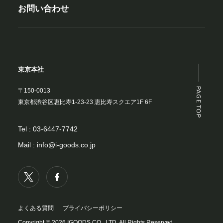
お問い合わせ
東京本社
PAGE TOP
〒150-0013
東京都渋谷区恵比寿1-23-23 恵比寿スクエア1F 6F
Tel :
03-6447-7742
Mail :
info@i-goods.co.jp
よくある質問
プライバシーポリシー
Copyright © 2026 IGOODS CO., LTD. All Rights Reserved.