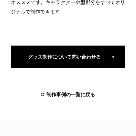
オススメです。キャラクターや型部分をすべてオリ
ジナルで制作できます。
グッズ制作について問い合わせる
制作事例の一覧に戻る