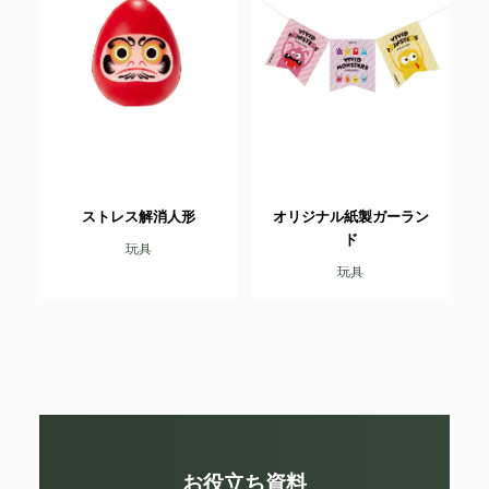
ストレス解消人形
オリジナル紙製ガーラン
ド
玩具
玩具
お役立ち資料