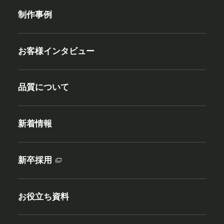
制作事例
お客様インタビュー
品質について
新着情報
新卒採用
お役立ち資料