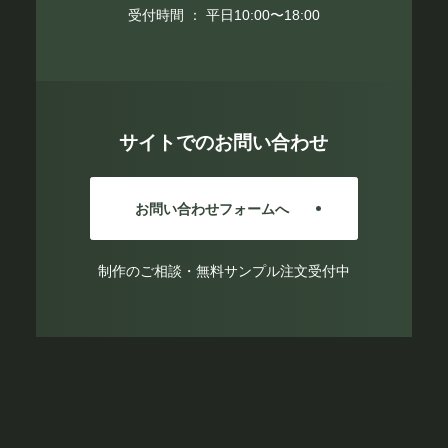
受付時間 ： 平日10:00〜18:00
サイトでのお問い合わせ
お問い合わせフォームへ
制作のご相談・無料サンプル注文受付中