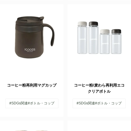
コーヒー粉再利用マグカップ
コーヒー粉/麦わら再利用エコ
クリアボトル
#SDGs関連
#ボトル・コップ
#SDGs関連
#ボトル・コップ