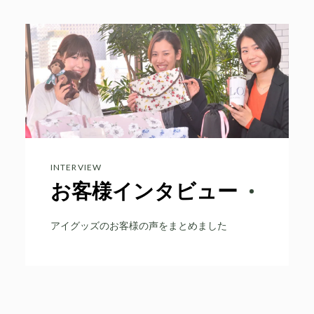
INTERVIEW
お客様インタビュー
アイグッズのお客様の声をまとめました