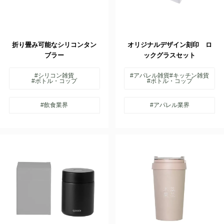
折り畳み可能なシリコンタン
オリジナルデザイン刻印 ロ
ブラー
ックグラスセット
#シリコン雑貨
#アパレル雑貨
#キッチン雑貨
#ボトル・コップ
#ボトル・コップ
#飲食業界
#アパレル業界