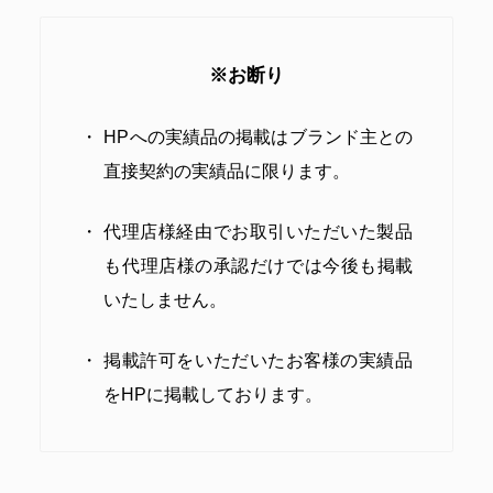
※お断り
HPへの実績品の掲載はブランド主との
直接契約の実績品に限ります。
代理店様経由でお取引いただいた製品
も代理店様の承認だけでは今後も掲載
いたしません。
掲載許可をいただいたお客様の実績品
をHPに掲載しております。