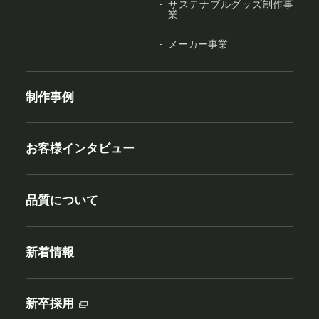
サステナブルグッズ制作事
業
メーカー事業
制作事例
お客様インタビュー
品質について
新着情報
新卒採用