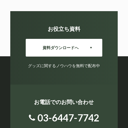
お役立ち資料
資料ダウンロードへ
グッズに関するノウハウを無料で配布中
お電話でのお問い合わせ
03-6447-7742