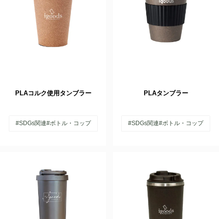
PLAコルク使用タンブラー
PLAタンブラー
#SDGs関連
#ボトル・コップ
#SDGs関連
#ボトル・コップ