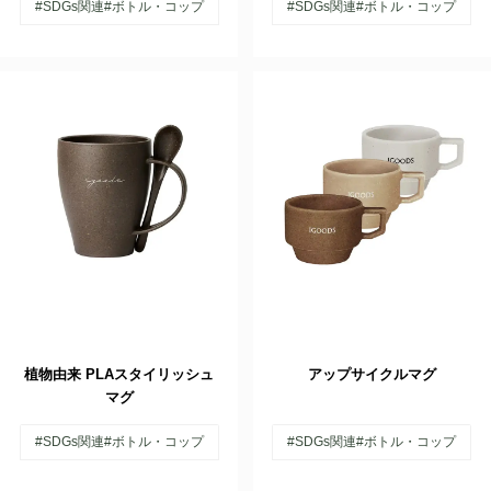
#SDGs関連
#ボトル・コップ
#SDGs関連
#ボトル・コップ
植物由来 PLAスタイリッシュ
アップサイクルマグ
マグ
#SDGs関連
#ボトル・コップ
#SDGs関連
#ボトル・コップ