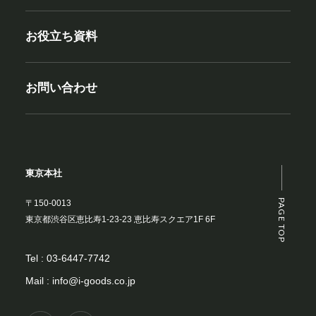
お役立ち資料
お問い合わせ
東京本社
PAGE TOP
〒150-0013
東京都渋谷区恵比寿1-23-23 恵比寿スクエア1F 6F
Tel :
03-6447-7742
Mail :
info@i-goods.co.jp