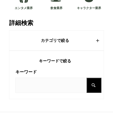
エンタメ業界
飲食業界
キャラクター業界
詳細検索
カテゴリで絞る
キーワードで絞る
キーワード