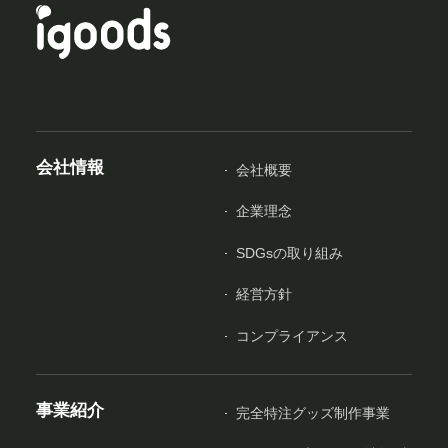
会社情報
会社概要
企業理念
SDGsの取り組み
経営方針
コンプライアンス
事業紹介
完全特注グッズ制作事業