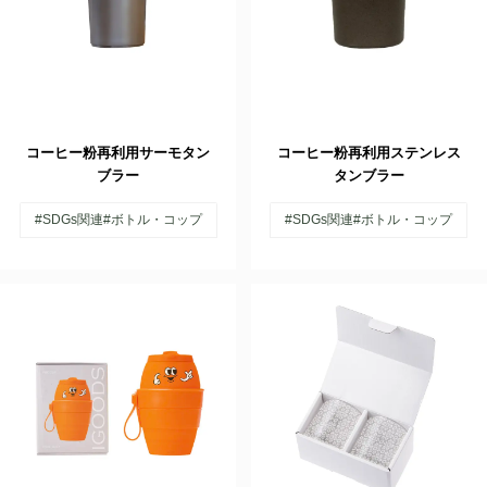
コーヒー粉再利用サーモタン
コーヒー粉再利用ステンレス
ブラー
タンブラー
#SDGs関連
#ボトル・コップ
#SDGs関連
#ボトル・コップ