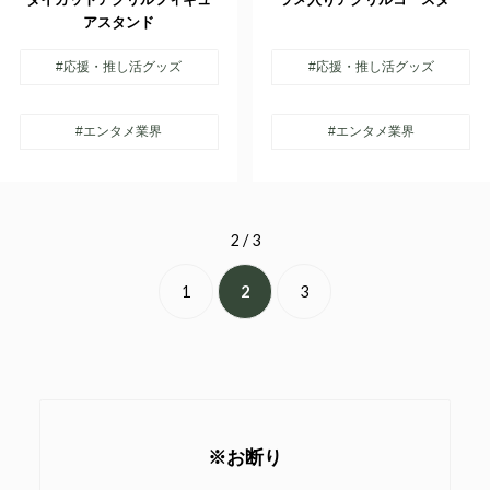
アスタンド
#応援・推し活グッズ
#応援・推し活グッズ
#エンタメ業界
#エンタメ業界
2 / 3
1
2
3
※お断り