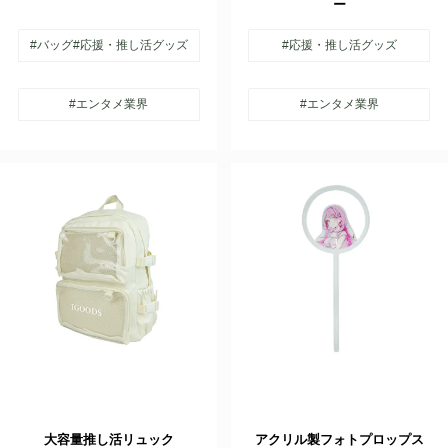
ー
#バッグ
#応援・推し活グッズ
#応援・推し活グッズ
#エンタメ業界
#エンタメ業界
大容量推し活リュック
アクリル製フォトプロップス