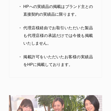
HPへの実績品の掲載はブランド主との
直接契約の実績品に限ります。
代理店様経由でお取引いただいた製品
も代理店様の承認だけでは今後も掲載
いたしません。
掲載許可をいただいたお客様の実績品
をHPに掲載しております。