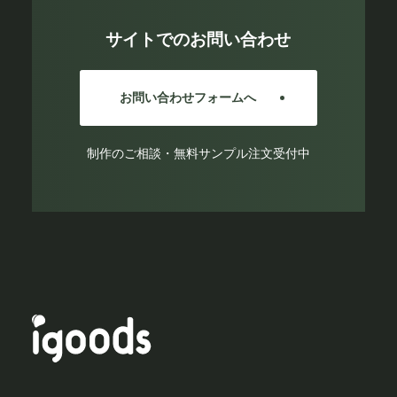
サイトでのお問い合わせ
お問い合わせフォームへ
制作のご相談・無料サンプル注文受付中