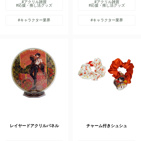
#アクリル雑貨
#アクリル雑貨
#応援・推し活グッズ
#応援・推し活グッズ
#キャラクター業界
#キャラクター業界
レイヤードアクリルパネル
チャーム付きシュシュ