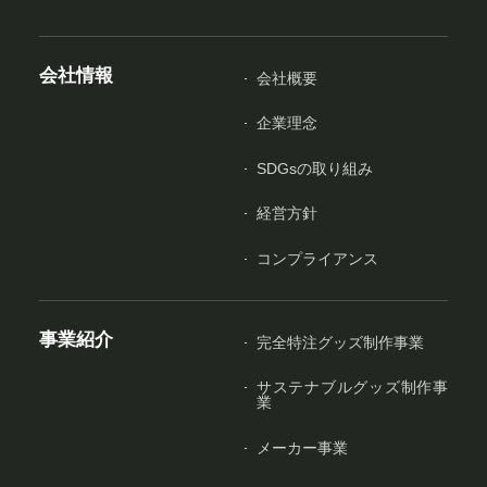
会社情報
会社概要
企業理念
SDGsの取り組み
経営方針
コンプライアンス
事業紹介
完全特注グッズ制作事業
サステナブルグッズ制作事
業
メーカー事業