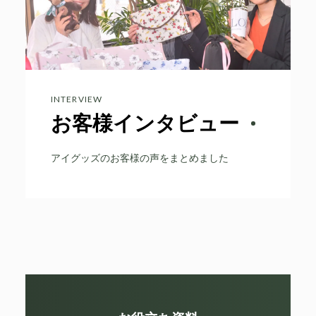
INTERVIEW
お客様インタビュー
アイグッズのお客様の声をまとめました