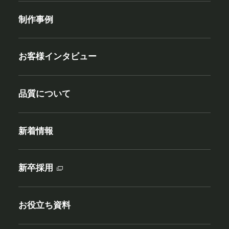
制作事例
お客様インタビュー
品質について
新着情報
新卒採用
お役立ち資料