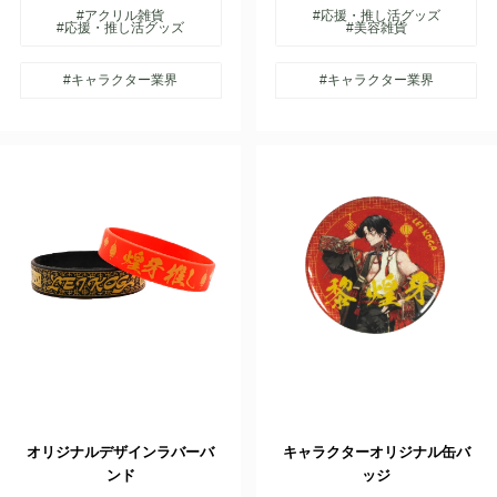
#アクリル雑貨
#応援・推し活グッズ
#応援・推し活グッズ
#美容雑貨
#キャラクター業界
#キャラクター業界
オリジナルデザインラバーバ
キャラクターオリジナル缶バ
ンド
ッジ