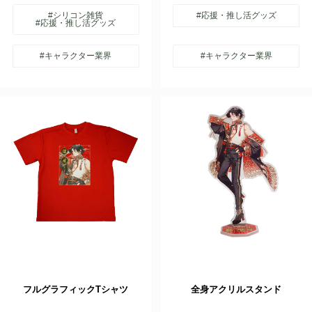
#シリコン雑貨
#応援・推し活グッズ
#応援・推し活グッズ
#キャラクター業界
#キャラクター業界
フルグラフィックTシャツ
全身アクリルスタンド