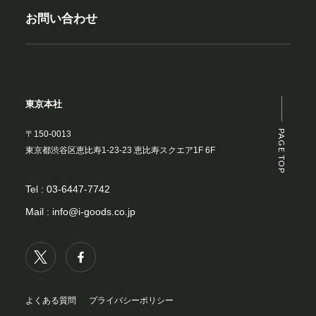
お問い合わせ
東京本社
PAGE TOP
〒150-0013
東京都渋谷区恵比寿1-23-23 恵比寿スクエア1F 6F
Tel :
03-6447-7742
Mail :
info@i-goods.co.jp
よくある質問
プライバシーポリシー