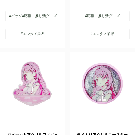
#バッグ
#応援・推し活グッズ
#応援・推し活グッズ
#エンタメ業界
#エンタメ業界
ダイカットアクリルフィギュ
ラメ入りアクリルコースター