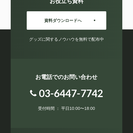
お役立ち資料
資料ダウンロードへ
グッズに関するノウハウを無料で配布中
お電話でのお問い合わせ
03-6447-7742
受付時間 ： 平日10:00〜18:00