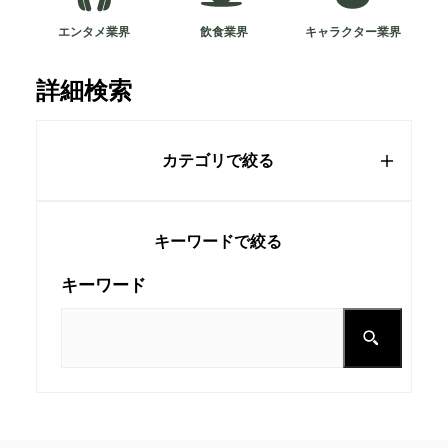
エンタメ業界
飲食業界
キャラクター業界
詳細検索
カテゴリで絞る
キーワードで絞る
キーワード