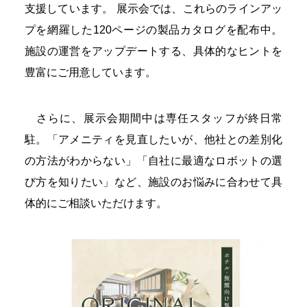
支援しています。 展示会では、これらのラインアッ
プを網羅した120ページの製品カタログを配布中。
施設の運営をアップデートする、具体的なヒントを
豊富にご用意しています。
さらに、展示会期間中は専任スタッフが終日常
駐。「アメニティを見直したいが、他社との差別化
の方法がわからない」「自社に最適なロボットの選
び方を知りたい」など、施設のお悩みに合わせて具
体的にご相談いただけます。