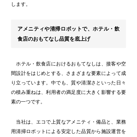
します。
アメニティや清掃ロボットで、ホテル・飲
食店のおもてなし品質を底上げ
ホテル・飲食店におけるおもてなしは、接客や空
間設計をはじめとする、さまざまな要素によって成
り立っています。中でも、質や清潔さといった日々
の積み重ねは、利用者の満足度に大きく影響する要
素の一つです。
当社は、エコで上質なアメニティ・備品と、業務
用清掃ロボットによる安定した品質から施設運営を