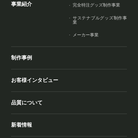
事業紹介
完全特注グッズ制作事業
サステナブルグッズ制作事
業
メーカー事業
制作事例
お客様インタビュー
品質について
新着情報