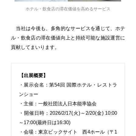
ホテル・飲食店の滞在価値を高めるサービス
当社は今後も、多角的なサービスを通じて、ホテ
ル・飲食店の滞在価値向上と持続可能な施設運営に
貢献してまいります。
【出展概要】
・展示会名：第54回 国際ホテル・レストラ
ンショー
・主催：一般社団法人日本能率協会
・開催日時：2026/2/17(火)～2/20(金) 10:00
～17:00(最終日は16:30)
・会場：東京ビックサイト 西4ホール（〒1