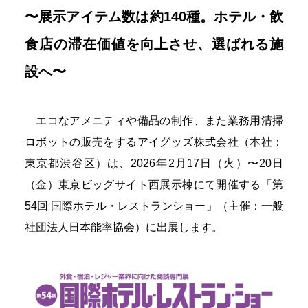
〜展示アイテム数は約140種。ホテル・飲
食店の滞在価値を向上させ、選ばれる施
設へ〜
エコなアメニティや備品の制作、また業務用清掃
ロボットの販売をするアイグッズ株式会社（本社：
東京都渋谷区）は、2026年2月17日（火）〜20日
（金）東京ビッグサイト西展示棟にて開催する「第
54回 国際ホテル・レストランショー」（主催：一般
社団法人日本能率協会）に出展します。