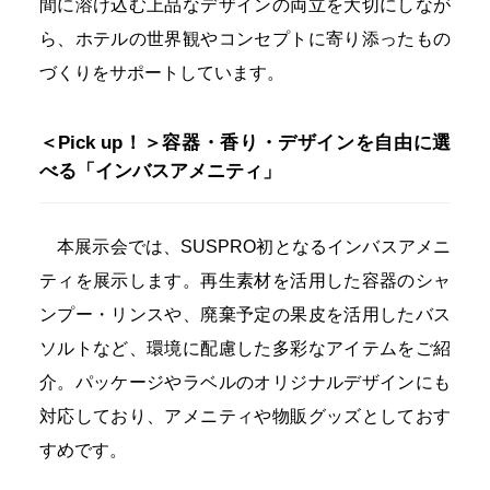
間に溶け込む上品なデザインの両立を大切にしなが
ら、ホテルの世界観やコンセプトに寄り添ったもの
づくりをサポートしています。
＜Pick up！＞容器・香り・デザインを自由に選
べる「インバスアメニティ」
本展示会では、SUSPRO初となるインバスアメニ
ティを展示します。再生素材を活用した容器のシャ
ンプー・リンスや、廃棄予定の果皮を活用したバス
ソルトなど、環境に配慮した多彩なアイテムをご紹
介。パッケージやラベルのオリジナルデザインにも
対応しており、アメニティや物販グッズとしておす
すめです。