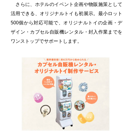
さらに、ホテルのイベント企画や物販施策として
活用できる、オリジナルトイも初展示。最小ロット
500個から対応可能で、オリジナルトイの企画・デ
ザイン・カプセル自販機レンタル・封入作業までを
ワンストップでサポートします。