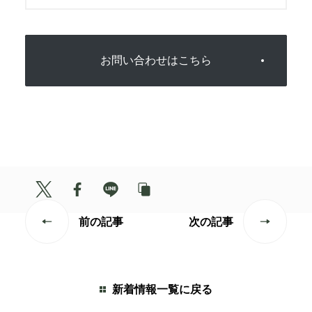
お問い合わせはこちら
前の記事
次の記事
新着情報一覧に戻る