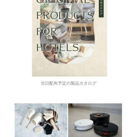
当日配布予定の製品カタログ