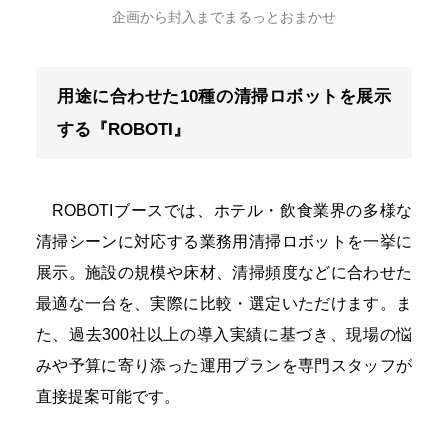
企画から封入までまるっとおまかせ
用途に合わせた10種の清掃ロボットを展示
する『ROBOTI』
ROBOTIブースでは、ホテル・飲食業界の多様な
清掃シーンに対応する業務用清掃ロボットを一挙に
展示。施設の規模や床材、清掃頻度などに合わせた
最適な一台を、実際に比較・選定いただけます。ま
た、過去300社以上の導入実績に基づき、現場の悩
みや予算に寄り添った運用プランを専門スタッフが
直接提案可能です。