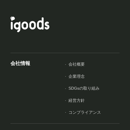
会社情報
会社概要
企業理念
SDGsの取り組み
経営方針
コンプライアンス