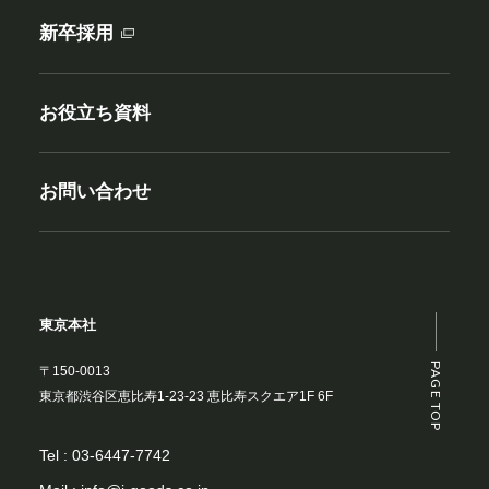
新卒採用
お役立ち資料
お問い合わせ
東京本社
PAGE TOP
〒150-0013
東京都渋谷区恵比寿1-23-23 恵比寿スクエア1F 6F
Tel :
03-6447-7742