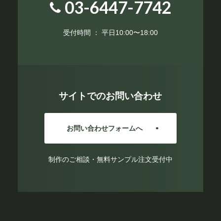
03-6447-7742
受付時間 ： 平日10:00〜18:00
サイトでのお問い合わせ
お問い合わせフォームへ
制作のご相談・無料サンプル注文受付中