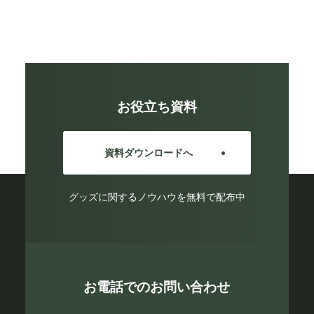
お役立ち資料
資料ダウンロードへ
グッズに関するノウハウを無料で配布中
お電話でのお問い合わせ