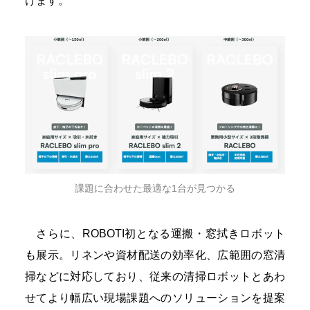
けます。
課題に合わせた最適な1台が見つかる
さらに、ROBOTI初となる運搬・窓拭きロボット
も展示。リネンや資材配送の効率化、広範囲の窓清
掃などに対応しており、従来の清掃ロボットとあわ
せてより幅広い現場課題へのソリューションを提案