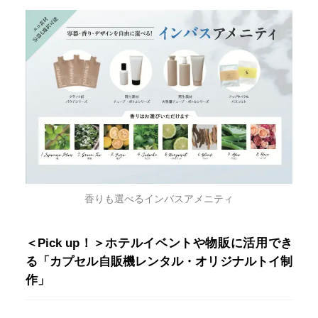
香りも選べるインバスアメニティ
＜Pick up！＞ホテルイベントや物販に活用でき
る「カプセル自販機レンタル・オリジナルトイ制
作」