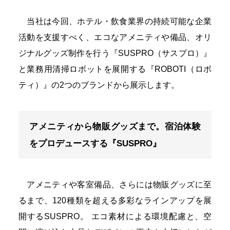
当社は今回、ホテル・飲食業界の持続可能な企業
活動を支援すべく、エコなアメニティや備品、オリ
ジナルグッズ制作を行う『SUSPRO（サスプロ）』
と業務用清掃ロボットを展開する『ROBOTI（ロボ
ティ）』の2つのブランドから展示します。
アメニティから物販グッズまで。宿泊体験
をプロデュースする『SUSPRO』
アメニティや客室備品、さらには物販グッズに至
るまで、120種類を超える多彩なラインアップを展
開するSUSPRO。 エコ素材による環境配慮と、空