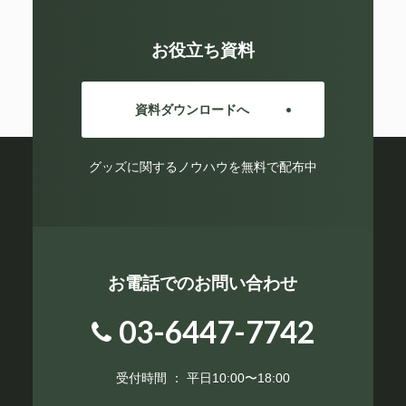
お役立ち資料
資料ダウンロードへ
グッズに関するノウハウを無料で配布中
お電話でのお問い合わせ
03-6447-7742
受付時間 ： 平日10:00〜18:00