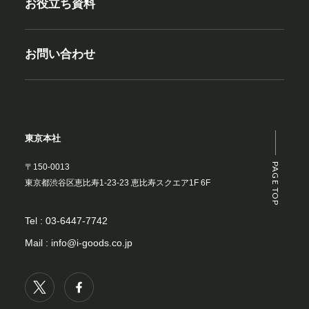
お役立ち資料
お問い合わせ
東京本社
PAGE TOP
〒150-0013
東京都渋谷区恵比寿1-23-23 恵比寿スクエア1F 6F
Tel :
03-6447-7742
Mail :
info@i-goods.co.jp