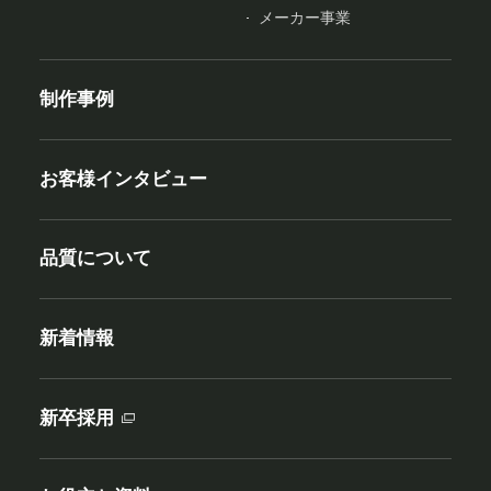
メーカー事業
制作事例
お客様インタビュー
品質について
新着情報
新卒採用