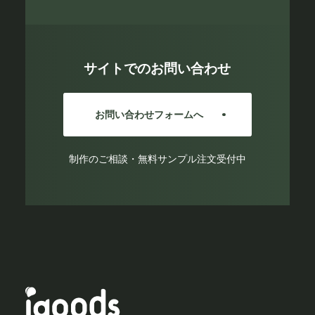
サイトでのお問い合わせ
お問い合わせフォームへ
制作のご相談・無料サンプル注文受付中