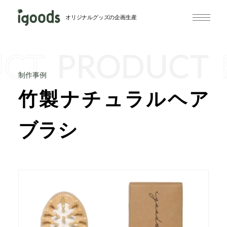
オリジナルグッズの企画生産
UCT
PRODUCT
制作事例
竹製ナチュラルヘア
ブラシ