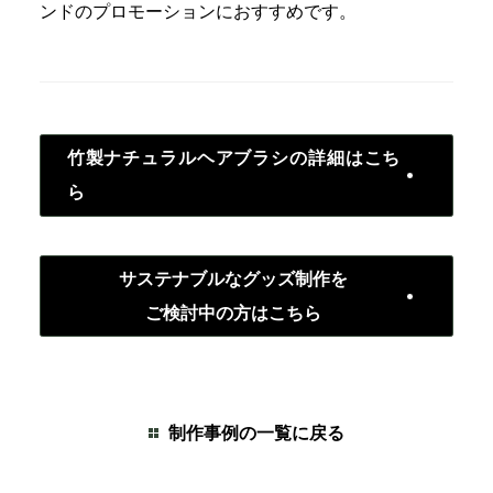
ンドのプロモーションにおすすめです。
竹製ナチュラルヘアブラシの詳細はこち
ら
サステナブルなグッズ制作を
ご検討中の方はこちら
制作事例の一覧に戻る