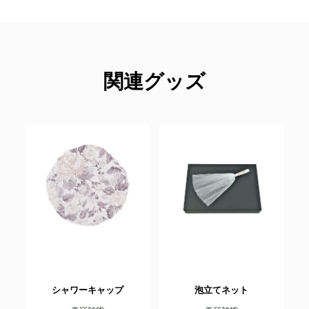
関連グッズ
シャワーキャップ
泡立てネット