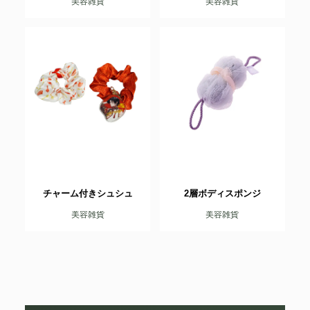
美容雑貨
美容雑貨
チャーム付きシュシュ
2層ボディスポンジ
美容雑貨
美容雑貨