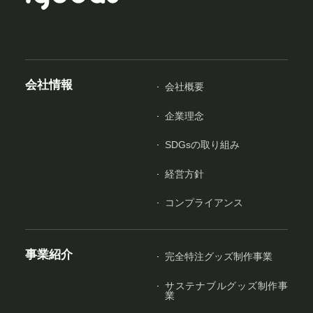
会社情報
会社概要
企業理念
SDGsの取り組み
経営方針
コンプライアンス
事業紹介
完全特注グッズ制作事業
サステナブルグッズ制作事
業