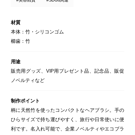
材質
本体：竹・シリコンゴム
櫛歯：竹
用途
販売用グッズ、VIP用プレゼント品、記念品、販促
ノベルティなど
制作ポイント
柄に天然竹を使ったコンパクトなヘアブラシ。手の
ひらサイズで持ち運びやすく、旅行や日常使いに便
利です。名入れ可能で、企業ノベルティやエコブラ