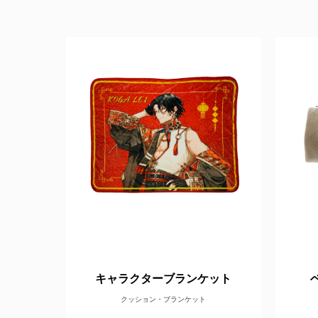
キャラクターブランケット
クッション・ブランケット