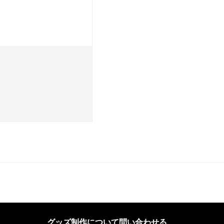
グッズ制作について問い合わせる