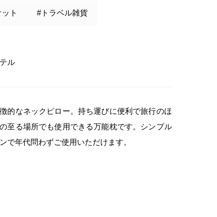
ケット
#トラベル雑貨
テル
徴的なネックピロー。持ち運びに便利で旅行のほ
の至る場所でも使用できる万能枕です。シンプル
ンで年代問わずご使用いただけます。