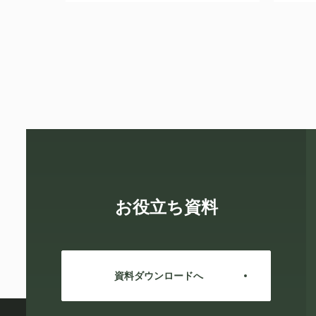
お役立ち資料
資料ダウンロードへ