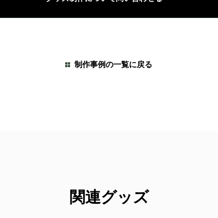
制作事例の一覧に戻る
関連グッズ