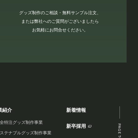
グッズ制作のご相談・無料サンプル注文、
または弊社へのご質問がございましたら
お気軽にお問合せください。
業紹介
新着情報
全特注グッズ制作事業
新卒採用
PAGE TOP
ステナブルグッズ制作事業