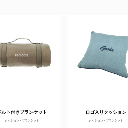
ベルト付きブランケット
ロゴ入りクッション
クッション・ブランケット
クッション・ブランケット