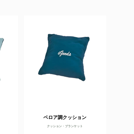
ベロア調クッション
クッション・ブランケット