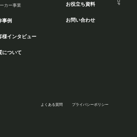
お役立ち資料
ーカー事業
お問い合わせ
作事例
客様インタビュー
質について
よくある質問
プライバシーポリシー