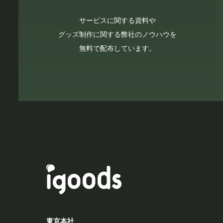
サービスに関する資料や
グッズ制作に関する弊社のノウハウを
無料で配布しています。
東京本社