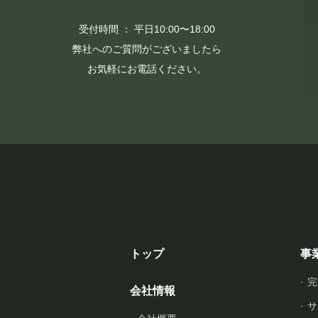
受付時間 ： 平日10:00〜18:00
弊社へのご質問がございましたら
お気軽にお電話ください。
トップ
事
完
会社情報
サ