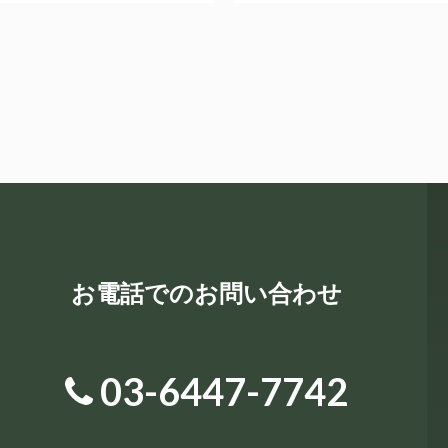
お電話でのお問い合わせ
03-6447-7742