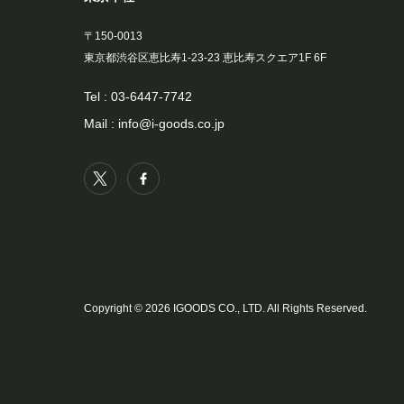
〒150-0013
東京都渋谷区恵比寿1-23-23 恵比寿スクエア1F 6F
Tel :
03-6447-7742
Mail :
info@i-goods.co.jp
Copyright © 2026 IGOODS CO., LTD. All Rights Reserved.