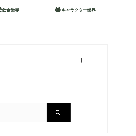
飲食業界
キャラクター業界