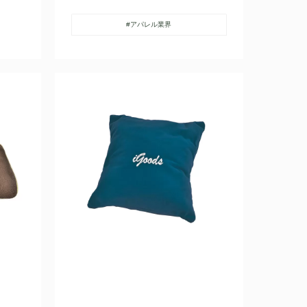
#アパレル業界