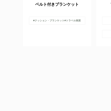
ベルト付きブランケット
#クッション・ブランケット
#トラベル雑貨