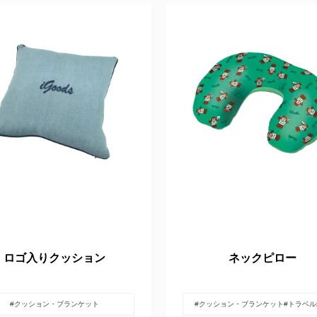
ロゴ入りクッション
ネックピロー
#クッション・ブランケット
#クッション・ブランケット
#トラベ