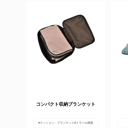
コンパクト収納ブランケット
#クッション・ブランケット
#トラベル雑貨