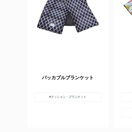
パッカブルブランケット
#クッション・ブランケット