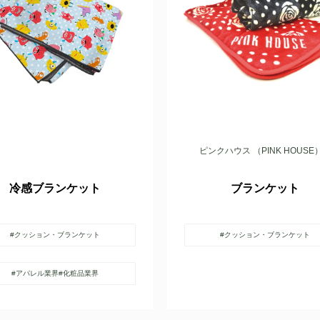
ピンクハウス （PINK HOUSE
冷感ブランケット
ブランケット
#クッション・ブランケット
#クッション・ブランケット
#アパレル業界
#化粧品業界