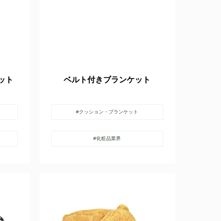
ット
ベルト付きブランケット
#クッション・ブランケット
#化粧品業界