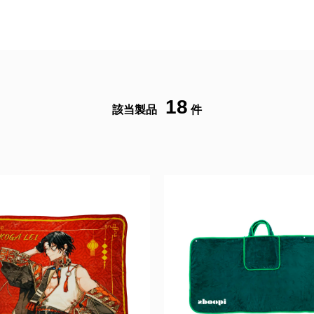
18
該当製品
件