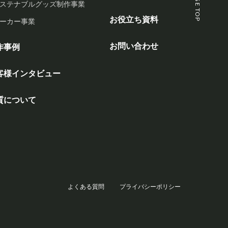
PAGE TOP
ステナブルグッズ制作事業
お役立ち資料
ーカー事業
お問い合わせ
作事例
客様インタビュー
質について
よくある質問
プライバシーポリシー