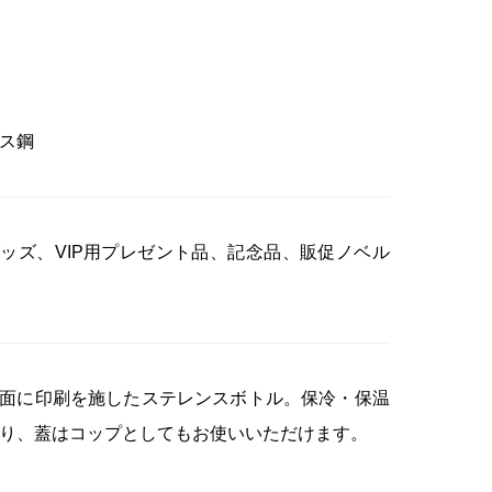
ス鋼
ッズ、VIP用プレゼント品、記念品、販促ノベル
面に印刷を施したステレンスボトル。保冷・保温
り、蓋はコップとしてもお使いいただけます。