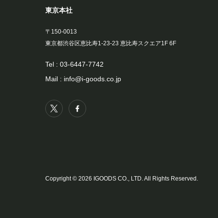
東京本社
〒150-0013
東京都渋谷区恵比寿1-23-23 恵比寿スクエア1F 6F
Tel :
03-6447-7742
Mail :
info@i-goods.co.jp
Copyright © 2026 IGOODS CO., LTD. All Rights Reserved.