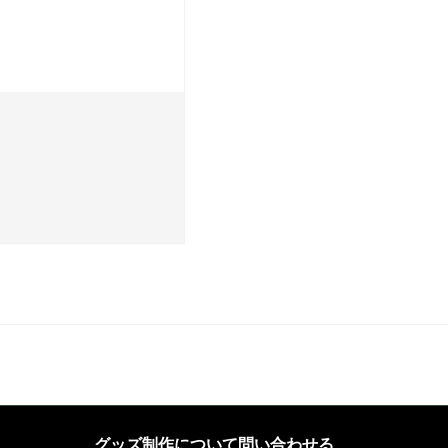
グッズ制作について問い合わせる