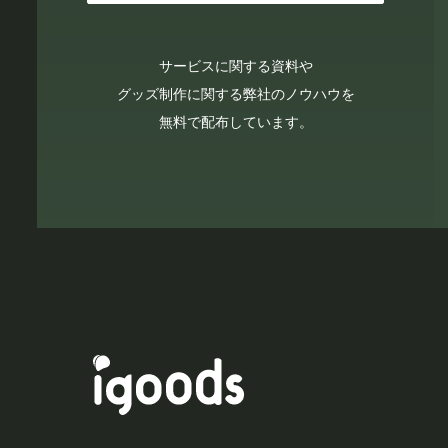
サービスに関する資料や
グッズ制作に関する弊社のノウハウを
無料で配布しています。