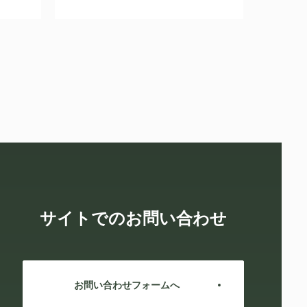
サイトでのお問い合わせ
お問い合わせフォームへ