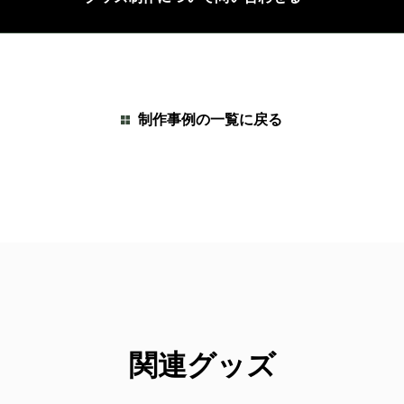
制作事例の一覧に戻る
関連グッズ