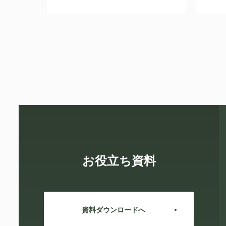
お役立ち資料
資料ダウンロードへ