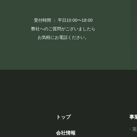
受付時間 ： 平日10:00〜18:00
弊社へのご質問がございましたら
お気軽にお電話ください。
トップ
事
完
会社情報