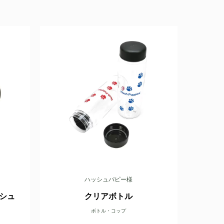
ハッシュパピー様
ッシュ
クリアボトル
ボトル・コップ