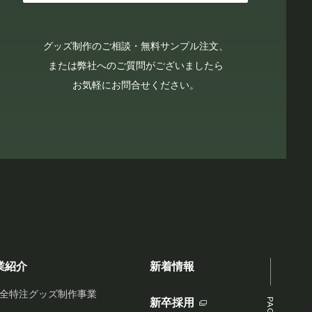
グッズ制作のご相談・無料サンプル注文、
または弊社へのご質問がございましたら
お気軽にお問合せください。
業紹介
新着情報
全特注グッズ制作事業
新卒採用