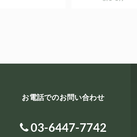
お電話でのお問い合わせ
03-6447-7742