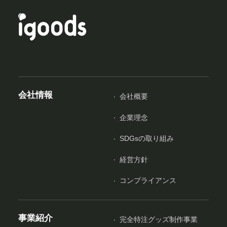
会社情報
会社概要
企業理念
SDGsの取り組み
経営方針
コンプライアンス
事業紹介
完全特注グッズ制作事業