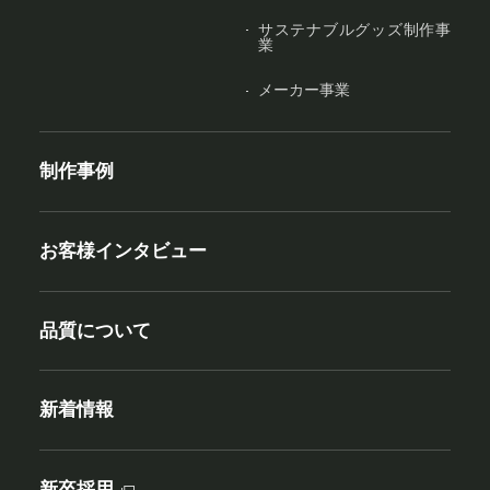
サステナブルグッズ制作事
業
メーカー事業
制作事例
お客様インタビュー
品質について
新着情報
新卒採用