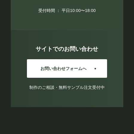
受付時間 ： 平日10:00〜18:00
サイトでのお問い合わせ
お問い合わせフォームへ
制作のご相談・無料サンプル注文受付中