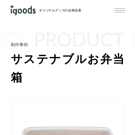
オリジナルグッズの企画生産
UCT
PRODUCT
制作事例
サステナブルお弁当
箱