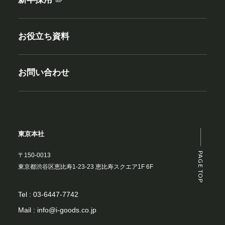
お役立ち資料
お問い合わせ
東京本社
PAGE TOP
〒150-0013
東京都渋谷区恵比寿1-23-23 恵比寿スクエア1F 6F
Tel :
03-6447-7742
Mail :
info@i-goods.co.jp