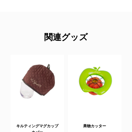
関連グッズ
キルティングマグカップ
果物カッター