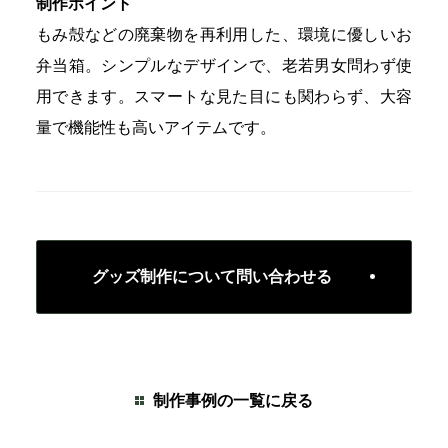
制作ポイント
もみ殻などの廃棄物を再利用した、環境に優しいお
弁当箱。シンプルなデザインで、老若男女問わず使
用できます。スマートな見た目にも関わらず、大容
量で機能性も高いアイテムです。
グッズ制作について問い合わせる
制作事例の一覧に戻る