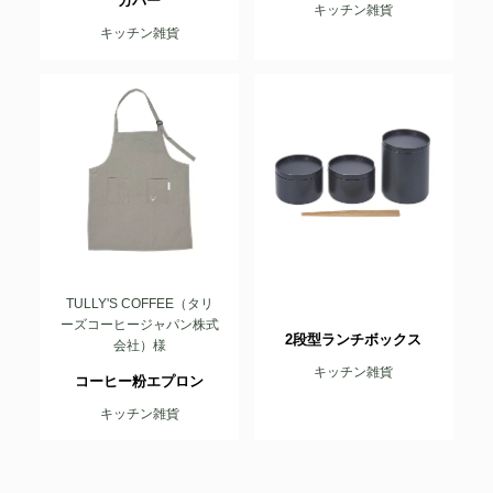
カバー
キッチン雑貨
キッチン雑貨
TULLY'S COFFEE（タリ
ーズコーヒージャパン株式
2段型ランチボックス
会社）様
キッチン雑貨
コーヒー粉エプロン
キッチン雑貨