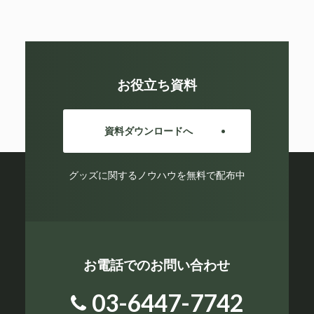
お役立ち資料
資料ダウンロードへ
グッズに関するノウハウを無料で配布中
お電話でのお問い合わせ
03-6447-7742