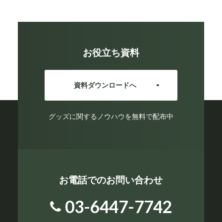
お役立ち資料
資料ダウンロードへ
グッズに関するノウハウを無料で配布中
お電話でのお問い合わせ
03-6447-7742