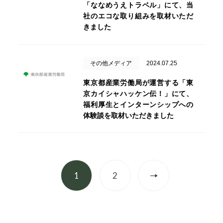
「ななめうえトラベル」にて、当
社のエコな取り組みを取材いただ
きました
その他メディア
2024.07.25
東京都産業労働局が運営する「東
京カイシャハッケン伝！」にて、
福利厚生とインターンシップへの
体験談を取材いただきました
1
2