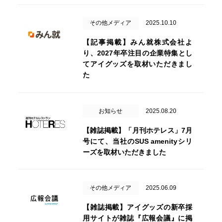
その他メディア
2025.10.10
【記事掲載】みん就株式会社よ
り、2027年卒注目の企業特集とし
てアイグッズを取材いただきまし
た
お知らせ
2025.08.20
【雑誌掲載】「月刊ホテレス」7月
号にて、当社のSUS amenityシリ
ーズを取材いただきました
その他メディア
2025.06.09
【雑誌掲載】アイグッズの新卒採
用サイトが雑誌『広報会議』に掲