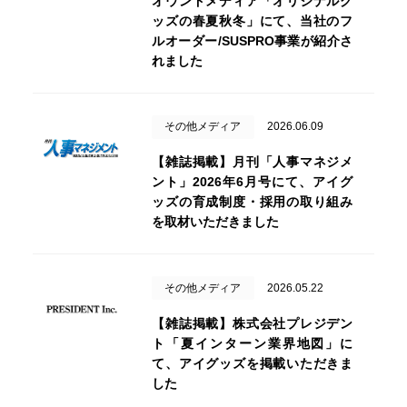
オウンドメディア「オリジナルグ
ッズの春夏秋冬」にて、当社のフ
ルオーダー/SUSPRO事業が紹介さ
れました
その他メディア
2026.06.09
【雑誌掲載】月刊「人事マネジメ
ント」2026年6月号にて、アイグ
ッズの育成制度・採用の取り組み
を取材いただきました
その他メディア
2026.05.22
【雑誌掲載】株式会社プレジデン
ト「夏インターン業界地図」に
て、アイグッズを掲載いただきま
した