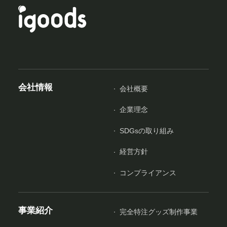
会社情報
会社概要
企業理念
SDGsの取り組み
経営方針
コンプライアンス
事業紹介
完全特注グッズ制作事業