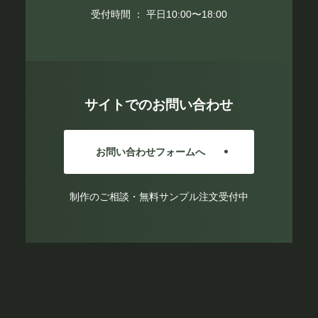
受付時間 ： 平日10:00〜18:00
サイトでのお問い合わせ
お問い合わせフォームへ
制作のご相談・無料サンプル注文受付中