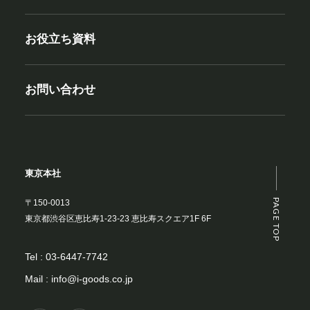
お役立ち資料
お問い合わせ
東京本社
PAGE TOP
〒150-0013
東京都渋谷区恵比寿1-23-23 恵比寿スクエア1F 6F
Tel :
03-6447-7742
Mail :
info@i-goods.co.jp