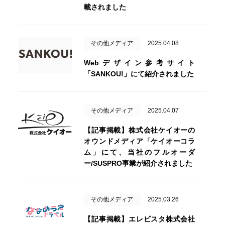
載されました
その他メディア
2025.04.08
Webデザイン参考サイト
「SANKOU!」にて紹介されました
その他メディア
2025.04.07
【記事掲載】株式会社ケイオーの
オウンドメディア「ケイオーコラ
ム」にて、当社のフルオーダ
ー/SUSPRO事業が紹介されました
その他メディア
2025.03.26
【記事掲載】エレビスタ株式会社