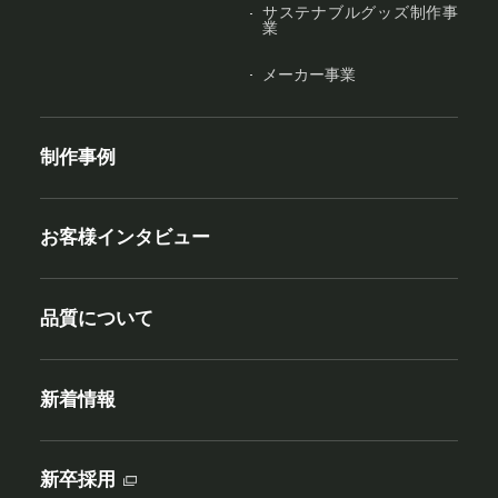
サステナブルグッズ制作事
業
メーカー事業
制作事例
お客様インタビュー
品質について
新着情報
新卒採用